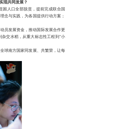
实现共同发展？
贫困人口全部脱贫，提前完成联合国
等理念与实践，为各国提供行动方案；
泛动员发展资金，推动国际发展合作更
到杂交水稻，从重大标志性工程到“小
与全球南方国家同发展、共繁荣，让每