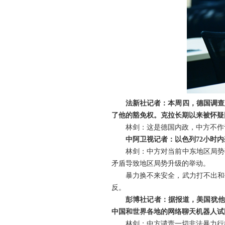
法新社记者：本周四，德国调查
了他的豁免权。克拉长期以来被怀疑
林剑：这是德国内政，中方不作
中阿卫视记者：以色列72小时
林剑：中方对当前中东地区局势
矛盾导致地区局势升级的举动。
暴力换不来安全，武力打不出和
反。
彭博社记者：据报道，美国犹他
中国和世界各地的网络聊天机器人试
林剑：中方谴责一切非法暴力行