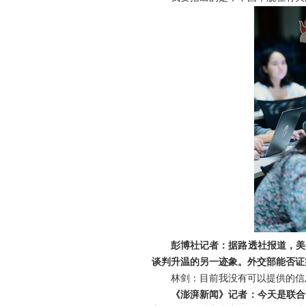
彭博社记者：据路透社报道，美
谈判升温的另一迹象。外交部能否证
林剑：目前我没有可以提供的信
《澎湃新闻》记者：今天是联合