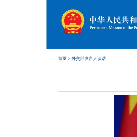
首页
>
外交部发言人谈话