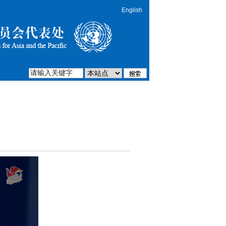
English