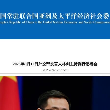
2025年9月12日外交部发言人林剑主持例行记者会
2025-09-12 21:23