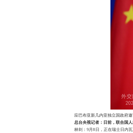
应巴布亚新几内亚独立国政府邀
总台央视记者：日前，联合国人
林剑：9月8日，正在瑞士日内瓦