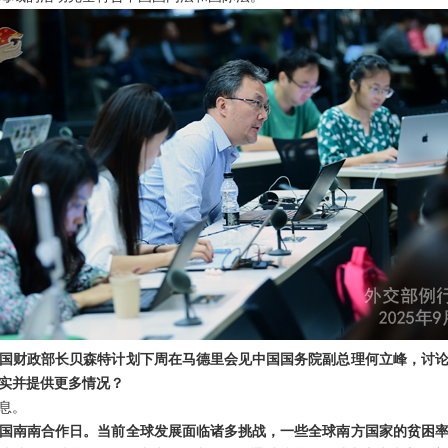
国财政部长贝森特计划下周在马德里会见中国国务院副总理何立峰，讨
实并提供更多情况？
息。
国南南合作日。当前全球发展面临诸多挑战，一些全球南方国家的贫困