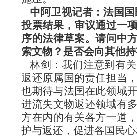
中阿卫视记者：法国国民
投票结果，审议通过一
序的法律草案。请问中
索文物？是否会向其他持
林剑：我们注意到有关
返还原属国的责任担当
也期待与法国在此领域
进流失文物返还领域有
方在内的有关各方一道
护与返还，促进各国民心