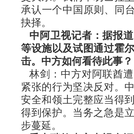
承认一个中国原则、同台
抉择。
中阿卫视记者：据报道
等设施以及试图通过霍
击。中方如何看待此事？
林剑：中方对阿联酋遭
紧张的行为坚决反对。
安全和领土完整应当得
得到保护。当务之急是
步蔓延。