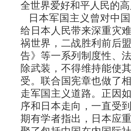
全世界爱好和平人民的高
日本军国主义曾对中国
给日本人民带来深重灾
祸世界，二战胜利前后
告》等一系列制度性、
除武装，不得维持能使
受。联合国宪章也做了
走军国主义道路。正因
序和日本走向，一直受
期有学者指出，日本应