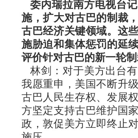
委内瑞拉南方电视台记
施，扩大对古巴的制裁
古巴经济关键领域。这
施胁迫和集体惩罚的延
评价针对古巴的新一轮制
林剑：对于美方出台有
我愿重申，美国不断升
古巴人民生存权、发展
方坚定支持古巴维护国
政，敦促美方立即终止
施压。