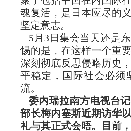
聚了包括中国在内国际
魂复活，是日本应尽的
坚定意志。
5月3日集会当天还是
惕的是，在这样一个重
深刻彻底反思侵略历史
平稳定，国际社会必须
流。
委内瑞拉南方电视台记
部长梅内塞斯近期访华
礼与其正式会晤。目前