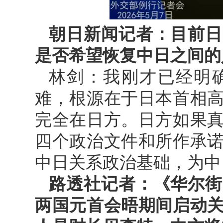
朝日新闻记者：目前日
是否希望恢复中日之间的
林剑：我刚才已经明
难，根源在于日本首相
完全在日方。日方如果
四个政治文件和所作承
中日关系政治基础，为中
路透社记者：《华尔街
两国元首会晤期间启动