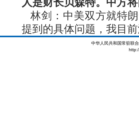
人是财长贝森特。中方将
林剑：中美双方就特朗
提到的具体问题，我目前
中华人民共和国常驻联合
http: