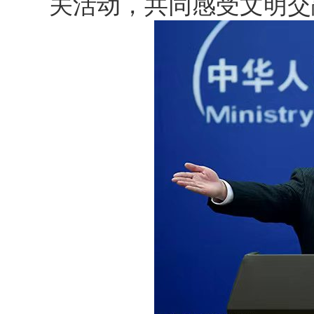
关活动，共同感受文明交