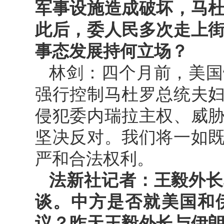
军事设施造成破坏，马
此后，委人民多次走上
事态发展持何立场？
林剑：四个月前，美国
强行控制马杜罗总统夫
侵犯委内瑞拉主权、威
坚决反对。我们将一如
严和合法权利。
法新社记者：王毅外长
谈。中方是否就美国和
议？昨天王毅外长与伊