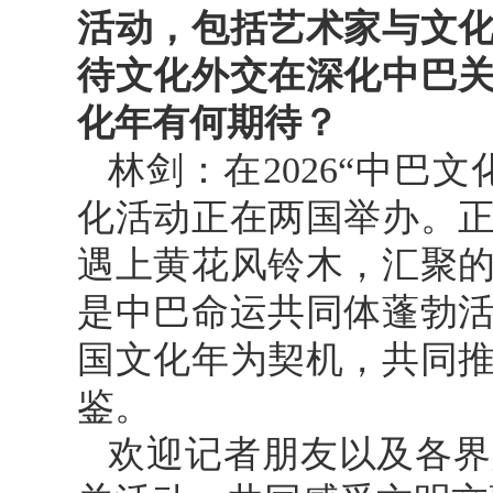
活动，包括艺术家与文
待文化外交在深化中巴
化年有何期待？
林剑：在2026“中巴
化活动正在两国举办。
遇上黄花风铃木，汇聚
是中巴命运共同体蓬勃
国文化年为契机，共同
鉴。
欢迎记者朋友以及各界