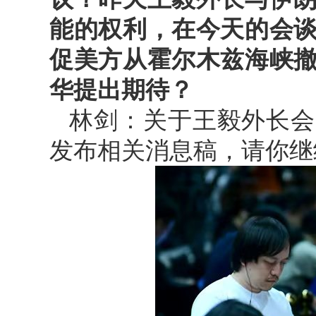
能的权利，在今天的会
促美方从霍尔木兹海峡
华提出期待？
林剑：关于王毅外长会
发布相关消息稿，请你继