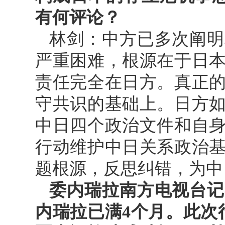
有何评论？
林剑：中方已多次阐明
严重困难，根源在于日
责任完全在日方。真正
守共识的基础上。日方
中日四个政治文件和自
行动维护中日关系政治
题根源，反思纠错，为中
委内瑞拉南方电视台记
内瑞拉已满4个月。此次