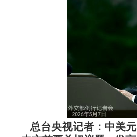
总台央视记者：中美元