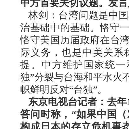
中方首要关切议题。发言
林剑：台湾问题是中国
治基础中的基础。恪守
恪守美国历届政府在台
际义务，也是中美关系
提。中方维护国家统一
独”分裂与台海和平水火
帜鲜明反对“台独”。
东京电视台记者：去年
答问时称，“如果中国
构成日本的存立危机事