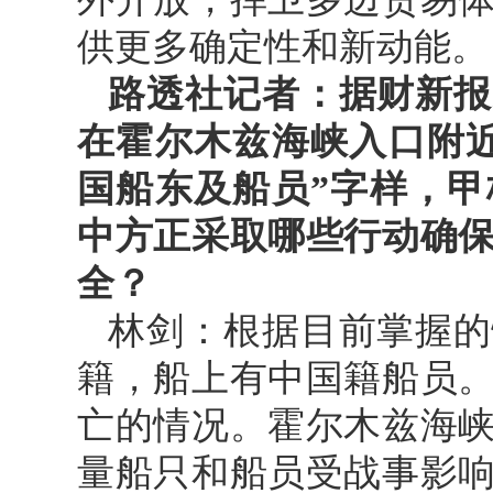
供更多确定性和新动能。
路透社记者：据财新报
在霍尔木兹海峡入口附
国船东及船员”字样，
中方正采取哪些行动确
全？
林剑：根据目前掌握的
籍，船上有中国籍船员
亡的情况。霍尔木兹海
量船只和船员受战事影