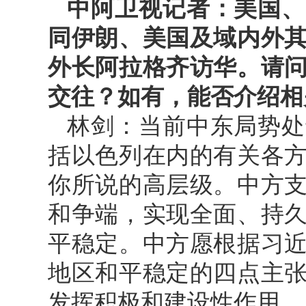
中阿卫视记者：美国、
同伊朗、美国及域内外
外长阿拉格齐访华。请
交往？如有，能否介绍相
林剑：当前中东局势处
括以色列在内的有关各
你所说的高层级。中方
和争端，实现全面、持
平稳定。中方愿根据习
地区和平稳定的四点主
发挥积极和建设性作用。