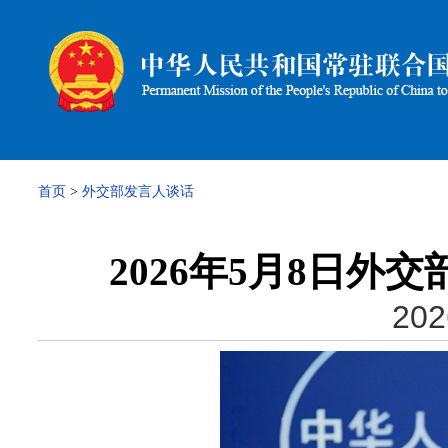
首页
>
外交部发言人谈话
2026年5月8日
202