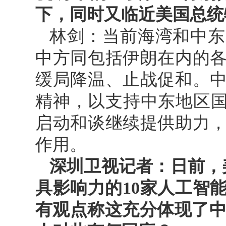
下，同时又临近美国总统
林剑：当前海湾和中东
中方同包括伊朗在内的
缓局降温、止战促和。
精神，以支持中东地区国
启动和谈继续提供助力
作用。
深圳卫视记者：日前，美
具影响力的10家人工智
有观点称这充分体现了中