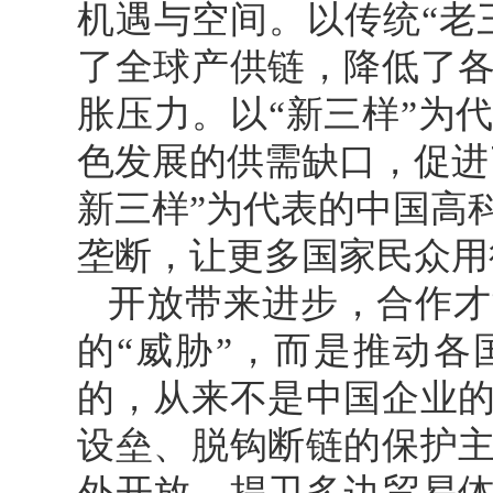
机遇与空间。以传统“老
了全球产供链，降低了
胀压力。以“新三样”为
色发展的供需缺口，促进
新三样”为代表的中国高
垄断，让更多国家民众用
开放带来进步，合作才
的“威胁”，而是推动
的，从来不是中国企业
设垒、脱钩断链的保护
外开放，捍卫多边贸易