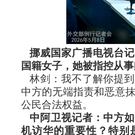
挪威国家广播电视台记
国籍女子，她被指控从事
林剑：我不了解你提到
中方的无端指责和恶意
公民合法权益。
中阿卫视记者：中方如
机访华的重要性？特别