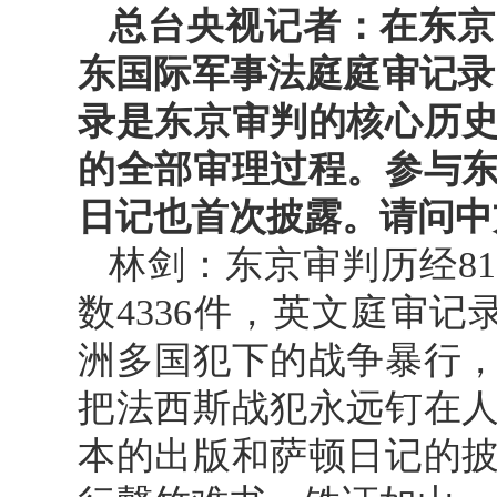
总台央视记者：在东京
东国际军事法庭庭审记录
录是东京审判的核心历
的全部审理过程。参与
日记也首次披露。请问中
林剑：东京审判历经81
数4336件，英文庭审
洲多国犯下的战争暴行
把法西斯战犯永远钉在
本的出版和萨顿日记的