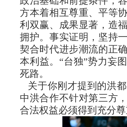
政治基础和前提条件，
方本着相互尊重、平等
利双赢、成果显著，造
拥护。事实证明，坚持
契合时代进步潮流的正
本利益。“台独”势力妄
死路。
关于你刚才提到的洪都
中洪合作不针对第三方
合法权益必须得到充分尊