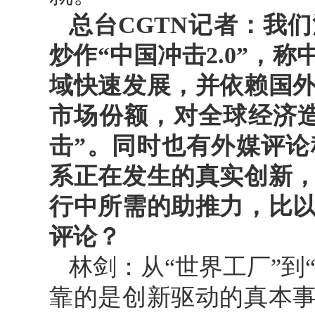
总台CGTN记者：我
炒作“中国冲击2.0”，
域快速发展，并依赖国
市场份额，对全球经济
击”。同时也有外媒评
系正在发生的真实创新
行中所需的助推力，比
评论？
林剑：从“世界工厂”到
靠的是创新驱动的真本