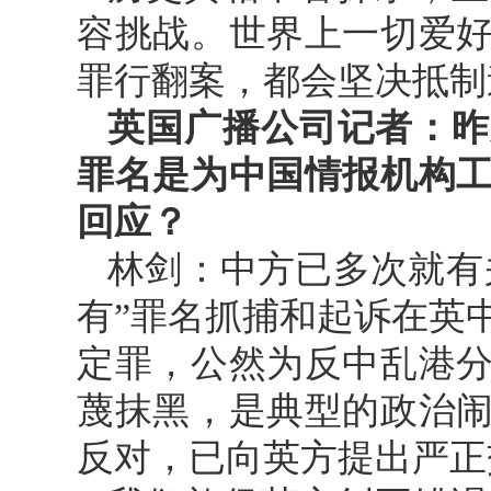
容挑战。世界上一切爱
罪行翻案，都会坚决抵制
英国广播公司记者：昨
罪名是为中国情报机构
回应？
林剑：中方已多次就有
有”罪名抓捕和起诉在英
定罪，公然为反中乱港
蔑抹黑，是典型的政治
反对，已向英方提出严正