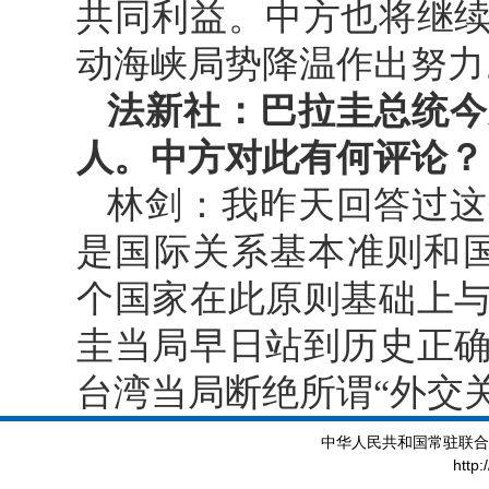
共同利益。中方也将继
动海峡局势降温作出努力
法新社：巴拉圭总统今
人。中方对此有何评论？
林剑：我昨天回答过这
是国际关系基本准则和国
个国家在此原则基础上
圭当局早日站到历史正
台湾当局断绝所谓“外交
中华人民共和国常驻联合
http: