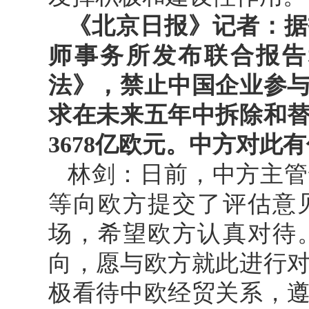
《北京日报》记者：据
师事务所发布联合报告
法》，禁止中国企业参
求在未来五年中拆除和
3678亿欧元。中方对此
林剑：日前，中方主管
等向欧方提交了评估意
场，希望欧方认真对待
向，愿与欧方就此进行
极看待中欧经贸关系，