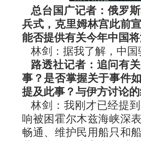
总台国广记者：俄罗斯
兵式，克里姆林宫此前
能否提供有关今年中国将
林剑：据我了解，中国
路透社记者：追问有关
事？是否掌握关于事件
提及此事？与伊方讨论的
林剑：我刚才已经提到
响被困霍尔木兹海峡深
畅通、维护民用船只和