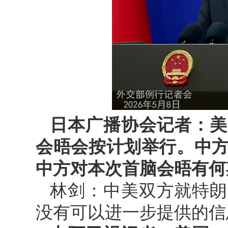
日本广播协会记者：美
会晤会按计划举行。中
中方对本次首脑会晤有何
林剑：中美双方就特朗
没有可以进一步提供的信