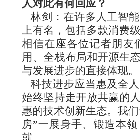
人对此有何回应？
林剑：在许多人工智能
上有名，包括多款消费级
相信在座各位记者朋友
用、全栈布局和开源生
与发展进步的直接体现。
科技进步应当惠及全人
始终坚持走开放共赢的
惠的技术创新生态。我们
房”一展身手、锻造本
就。