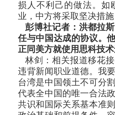
损人不利己的做法。如
业，中方将采取坚决措施
彭博社记者：洪都拉斯
任与中国达成的协议。
正同美方就使用思科技术
林剑：相关报道移花接
违背新闻职业道德。我
台湾是中国领土不可分
代表全中国的唯一合法
共识和国际关系基本准