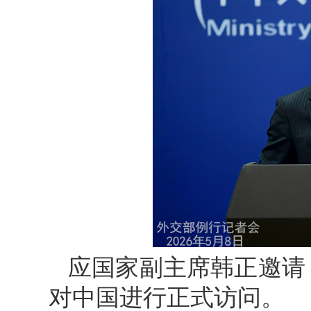
应国家副主席韩正邀请，
对中国进行正式访问。