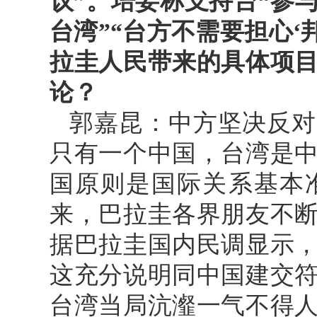
议”。培妄称支持台“参
台湾”“台方不需要担心‘
拉圭人民带来的具体项
论？
郭嘉昆：中方坚决反对
只有一个中国，台湾是
国原则是国际关系基本
来，巴拉圭各界朋友不
据巴拉圭国内民调显示
这充分说明同中国建交
台湾当局沆瀣一气不得