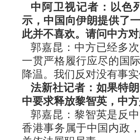
中阿卫视记者：以色
示，中国向伊朗提供了
此并不喜欢。请问中方对
郭嘉昆：中方已经多次
一贯严格履行应尽的国
降温。我们反对没有事实
法新社记者：如果特朗
中要求释放黎智英，中方
郭嘉昆：黎智英是反中
香港事务属于中国内政