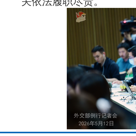
关依法履职尽责。