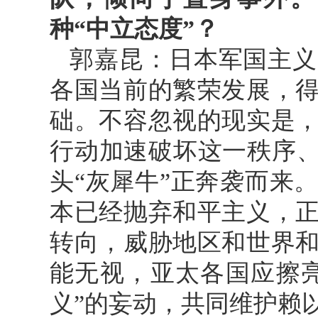
种“中立态度”？
郭嘉昆：日本军国主义
各国当前的繁荣发展，
础。不容忽视的现实是
行动加速破坏这一秩序、
头“灰犀牛”正奔袭而来
本已经抛弃和平主义，
转向，威胁地区和世界
能无视，亚太各国应擦
义”的妄动，共同维护赖