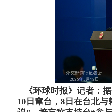
《环球时报》记者：据
10日窜台，8日在台北