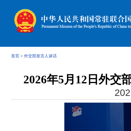
首页
>
外交部发言人谈话
2026年5月12日
202