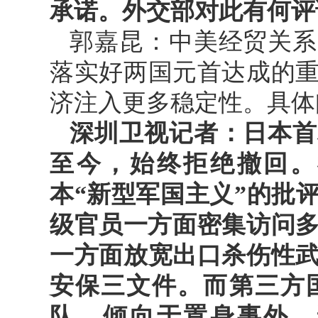
承诺。外交部对此有何评
郭嘉昆：中美经贸关系
落实好两国元首达成的
济注入更多稳定性。具体
深圳卫视记者：日本首
至今，始终拒绝撤回。
本“新型军国主义”的批
级官员一方面密集访问多
一方面放宽出口杀伤性
安保三文件。而第三方
队，倾向于置身事外。