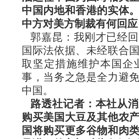
中国内地和香港的实体
中方对美方制裁有何回应
郭嘉昆：我刚才已经回
国际法依据、未经联合
取坚定措施维护本国企
事，当务之急是全力避
中国。
路透社记者：本社从消
购买美国大豆及其他农
国将购买更多谷物和肉