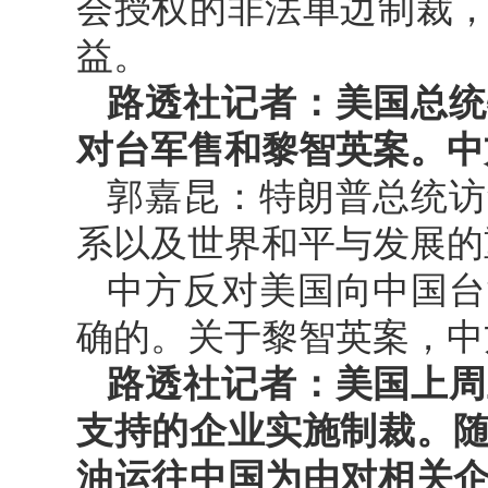
会授权的非法单边制裁
益。
路透社记者：美国总统
对台军售和黎智英案。中
郭嘉昆：特朗普总统访
系以及世界和平与发展的
中方反对美国向中国台
确的。关于黎智英案，中
路透社记者：美国上周
支持的企业实施制裁。
油运往中国为由对相关