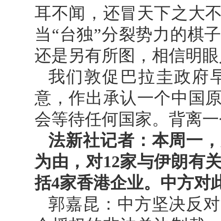
耳不闻，还冒天下之大
当“台独”分裂势力的棋
还是另有所图，相信明眼
我们敦促巴拉圭政府
意，作出承认一个中国
会等待任何国家。背离一
法新社记者：本周一，
为由，对12家与伊朗有
括4家香港企业。中方对
郭嘉昆：中方坚决反对