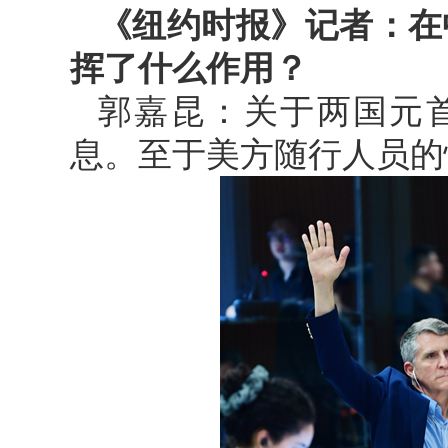
《纽约时报》记者：在
挥了什么作用？
郭嘉昆：关于两国元
息。至于美方随行人员的