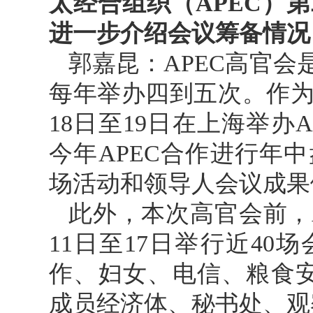
太经合组织（APEC）
进一步介绍会议筹备情况
郭嘉昆：APEC高官
每年举办四到五次。作为2
18日至19日在上海举办
今年APEC合作进行年
场活动和领导人会议成果
此外，本次高官会前，
11日至17日举行近4
作、妇女、电信、粮食安
成员经济体、秘书处、观察