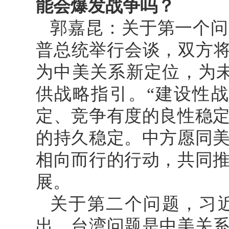
能会爆发战争吗？
郭嘉昆：关于第一个问
普总统举行会谈，双方将
为中美关系新定位，为
供战略指引。“建设性
定、竞争有度的良性稳
的持久稳定。中方愿同
相向而行的行动，共同
展。
关于第二个问题，习
出，台湾问题是中美关