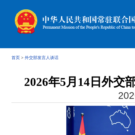
首页
>
外交部发言人谈话
2026年5月14日
202