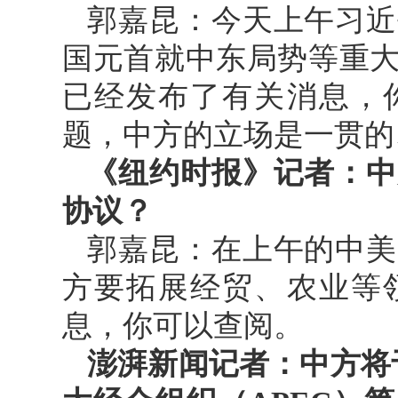
郭嘉昆：今天上午习近
国元首就中东局势等重
已经发布了有关消息，
题，中方的立场是一贯的
《纽约时报》记者：中
协议？
郭嘉昆：在上午的中美
方要拓展经贸、农业等
息，你可以查阅。
澎湃新闻记者：中方将于