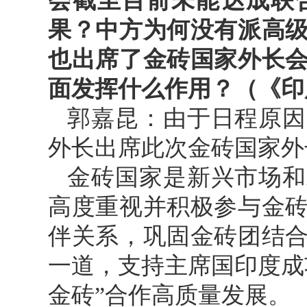
会截至目前未能达成联
果？中方为何没有派高
也出席了金砖国家外长
面发挥什么作用？（《印
郭嘉昆：由于日程原因
外长出席此次金砖国家外
金砖国家是新兴市场和
高度重视并积极参与金
伴关系，巩固金砖团结
一道，支持主席国印度成
金砖”合作高质量发展。