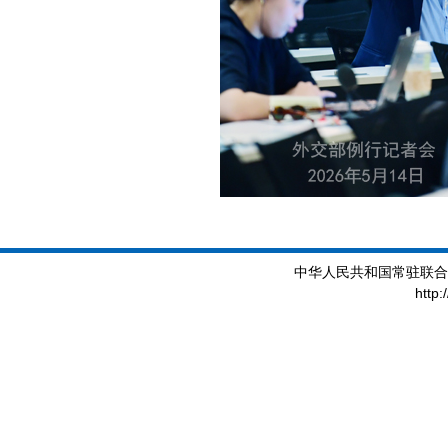
中华人民共和国常驻联合
http: