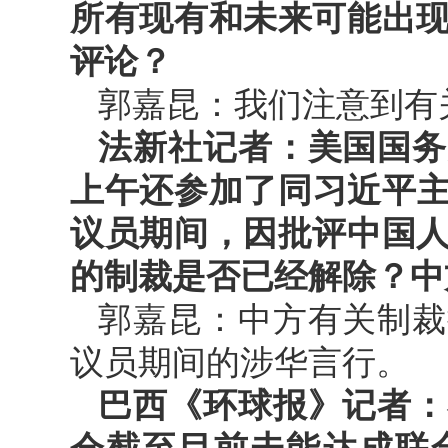
所有现有和未来可能出
评论？
郭嘉昆：我们注意到有
法新社记者：美国国务
上午还参加了同习近平主
议员期间，因批评中国
的制裁是否已经解除？中
郭嘉昆：中方有关制裁
议员期间的涉华言行。
巴西《环球报》记者：