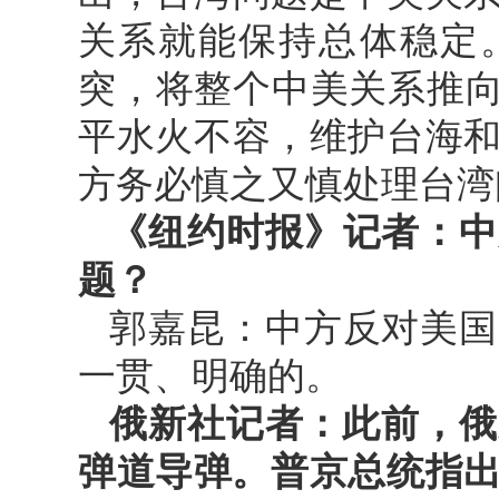
关系就能保持总体稳定
突，将整个中美关系推向
平水火不容，维护台海
方务必慎之又慎处理台湾
《纽约时报》记者：中
题？
郭嘉昆：中方反对美国
一贯、明确的。
俄新社记者：此前，俄
弹道导弹。普京总统指出