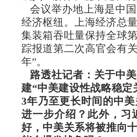
会议举办地上海是中国
经济枢纽。上海经济总
集装箱吞吐量保持全球
踪报道第二次高官会有关
年”。
路透社记者：关于中美
建“中美建设性战略稳定
3年乃至更长时间的中
进一步介绍？此外，习
好，中美关系将被推向