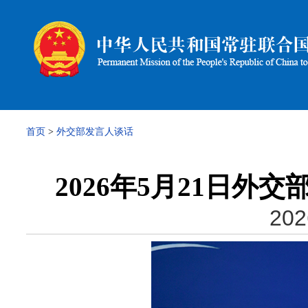
首页
>
外交部发言人谈话
2026年5月21日
202