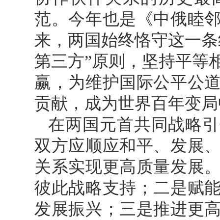
范。今年也是《中俄睦邻
来，两国始终恪守这一条
第三方”原则，坚持平等
赢，为维护国际公平公
贡献，成为世界百年变局
在两国元首共同战略引
双方应顺应和平、发展
关系实现更高质量发展
彼此战略支持；二是赋
发展振兴；三是推进更