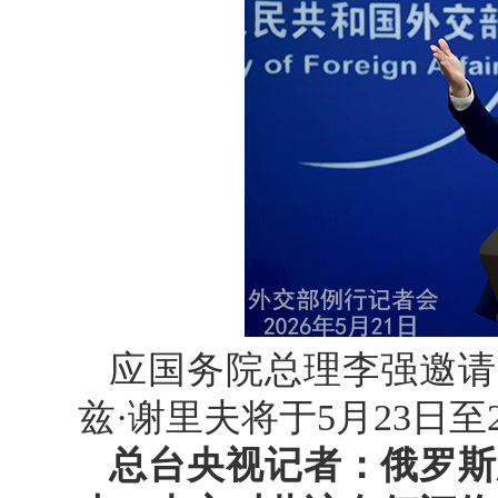
应国务院总理李强邀请
兹·谢里夫将于5月23日
总台央视记者：俄罗斯