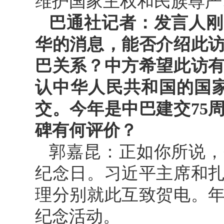
维护国家主权和民族尊严
巴通社记者：发言人刚
华的消息，能否介绍此
巴关系？中方希望此访
认中华人民共和国的国家之
交。今年是中巴建交75
碑有何评价？
郭嘉昆：正如你所说，
纪念日。习近平主席和
理分别就此互致贺电。
纪念活动。