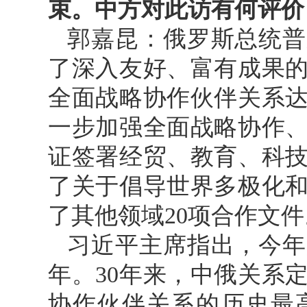
束。中方对此访有何评价
郭嘉昆：俄罗斯总统普
了深入友好、富有成果
全面战略协作伙伴关系
一步加强全面战略协作
证签署经贸、教育、科技
了关于倡导世界多极化
了其他领域20项合作文件
习近平主席指出，今年
年。30年来，中俄关系
协作伙伴关系的历史最