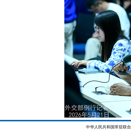
中华人民共和国常驻联合