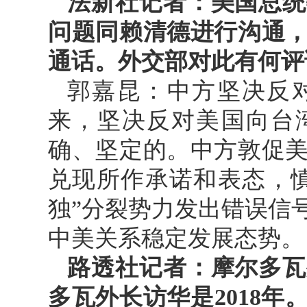
法新社记者：美国总统
问题同赖清德进行沟通
通话。外交部对此有何评
郭嘉昆：中方坚决反
来，坚决反对美国向台
确、坚定的。中方敦促
兑现所作承诺和表态，
独”分裂势力发出错误信
中美关系稳定发展态势。
路透社记者：摩尔多瓦
多瓦外长访华是2018