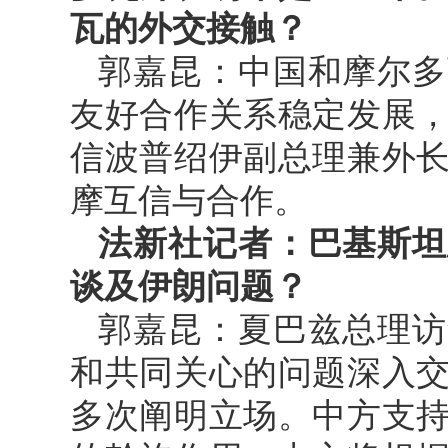
瓦的外交接触？
郭嘉昆：中国和摩尔多
友好合作关系稳定发展
信波普绍伊副总理兼外
摩互信与合作。
法新社记者：巴基斯坦
谈及伊朗问题？
郭嘉昆：夏巴兹总理访
和共同关心的问题深入
多次阐明立场。中方支