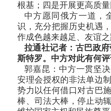
根基；四是开展更高质量
中方愿同俄方一道，
识，充分把握历史机遇
作成色越来越足、友谊之
拉通社记者：古巴政府
斯特罗。中方对此有何评
郭嘉昆：中方一贯坚决
安理会授权的非法单边
势力以任何借口对古巴
棒、司法大棒，停止动