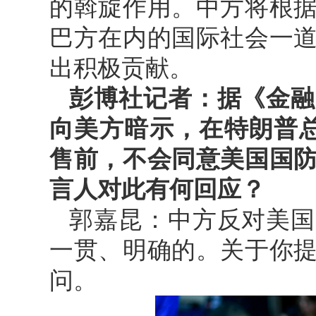
的斡旋作用。中方将根
巴方在内的国际社会一
出积极贡献。
彭博社记者：据《金融
向美方暗示，在特朗普总
售前，不会同意美国国
言人对此有何回应？
郭嘉昆：中方反对美国
一贯、明确的。关于你
问。