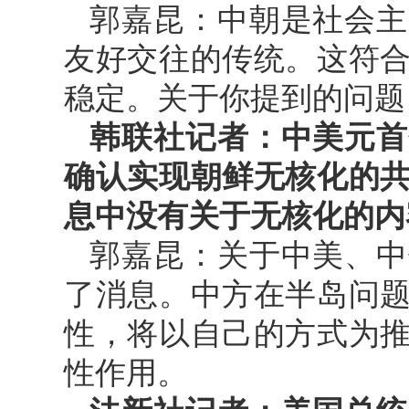
郭嘉昆：中朝是社会主
友好交往的传统。这符
稳定。关于你提到的问题
韩联社记者：中美元首
确认实现朝鲜无核化的
息中没有关于无核化的内
郭嘉昆：关于中美、中
了消息。中方在半岛问
性，将以自己的方式为
性作用。