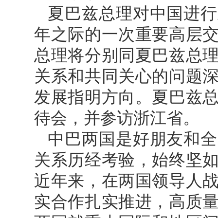
夏巴兹总理对中国进行
年之际的一次重要高层
总理将分别同夏巴兹总
关系和共同关心的问题
发展指明方向。夏巴兹总
待会，并参访浙江省。
中巴两国是好朋友和全
关系历经考验，始终坚
近年来，在两国领导人
实合作扎实推进，高质