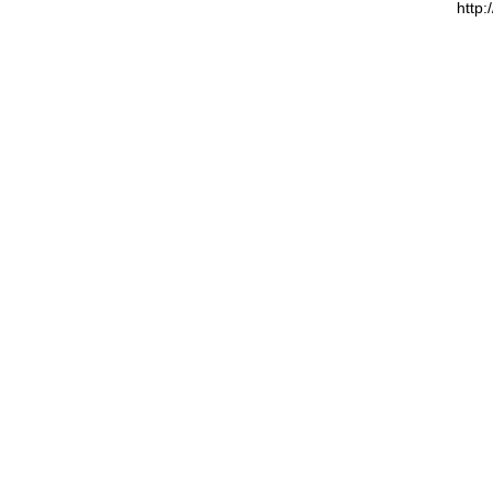
http: