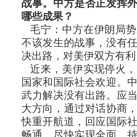
战事。中方是否正发挥
哪些成果？
毛宁：中方在伊朗局势
不该发生的战事，没有
决出路，对美伊双方有利
近来，美伊实现停火，
国家和国际社会欢迎。
武力解决没有出路。应
大方向，通过对话协商
快重开航道，回应国际
畅通，尽快实现全面、