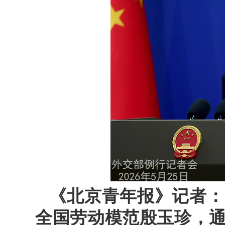
《北京青年报》记者：
全国劳动模范殷玉珍，