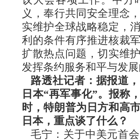
义，奉行共同安全理念
实维护全球战略稳定，
利的条件有序推进核裁
扩散热点问题，切实维
发挥条约服务和平与发展
路透社记者：据报道，
日本“再军事化”。报称
时，特朗普为日方和高
日本，重点谈了什么？
毛宁：关于中美元首会