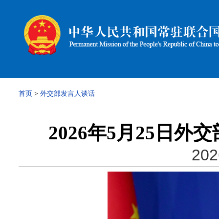
首页
>
外交部发言人谈话
2026年5月25日
202