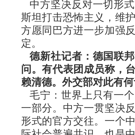
中方坚决反对一切形式
斯坦打击恐怖主义，维
方愿同巴方进一步加强
定。
德新社记者：德国联邦
问。有代表团成员称，
赖清德。外交部对此有何
毛宁：世界上只有一个
一部分。中方一贯坚决
形式的官方交往。一个
际社会普遍共识，也是