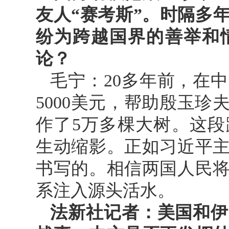
友人“赛考斯”。时隔多
纷为跨越国界的善举和
论？
毛宁：20多年前，在
5000美元，帮助殷玉
作了5万多棵大树。这
生动缩影。正如习近平
书写的。相信两国人民
系注入源头活水。
法新社记者：美国和伊