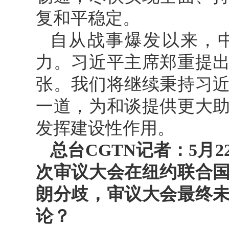
复和平稳定。
自从战事爆发以来，
力。习近平主席郑重提
张。我们将继续秉持习
一道，为和谈提供更大
发挥建设性作用。
总台CGTN记者：5月
次审议大会在纽约联合
朗分歧，审议大会最终
论？