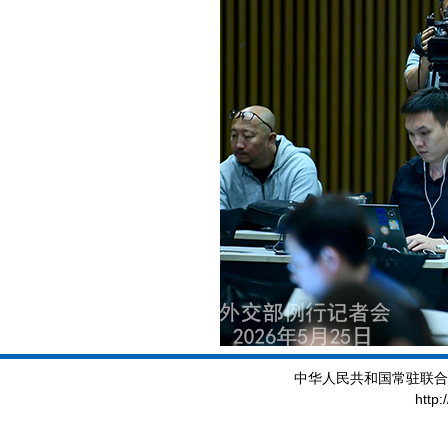
中华人民共和国常驻联合
http: