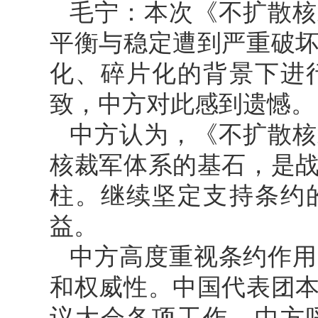
毛宁：本次《不扩散核
平衡与稳定遭到严重破
化、碎片化的背景下进
致，中方对此感到遗憾。
中方认为，《不扩散核
核裁军体系的基石，是
柱。继续坚定支持条约
益。
中方高度重视条约作用
和权威性。中国代表团
议大会各项工作。中方