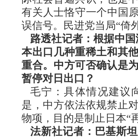
有关人士恪守一个中国原
误信号。民进党当局“倚
路透社记者：根据中国
本出口几种重稀土和其
重合。中方可否确认是
暂停对日出口？
毛宁：具体情况建议
是，中方依法依规禁止
物项，目的是制止日本“
法新社记者：巴基斯坦