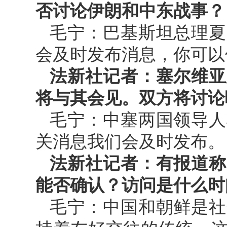
否讨论伊朗和中东战事？
毛宁：巴基斯坦总理夏
会及时发布消息，你可以
法新社记者：塞尔维亚
将与其会见。双方将讨论
毛宁：中塞两国领导人
关消息我们会及时发布。
法新社记者：有报道称
能否确认？访问是什么时
毛宁：中国和朝鲜是社