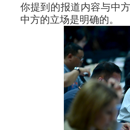
你提到的报道内容与中
中方的立场是明确的。