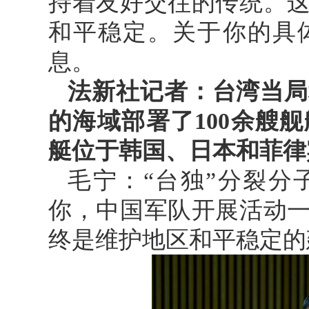
持着友好交往的传统。
和平稳定。关于你的具
息。
法新社记者：台湾当局
的海域部署了100余艘
艇位于韩国、日本和菲律
毛宁：“台独”分裂分
你，中国军队开展活动
终是维护地区和平稳定的