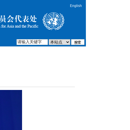
English