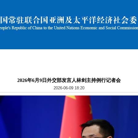
2026年6月9日外交部发言人林剑主持例行记者会
2026-06-09 18:20