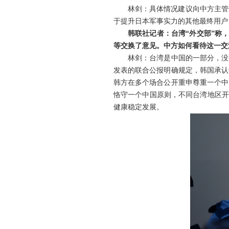
林剑：具体情况建议向中方主管
于提升日本军事实力的其他最终用户
韩联社记者：台湾“外交部”称
等交换了意见。中方如何看待这一交
林剑：台湾是中国的一部分，没
发表的联合公报明确规定，韩国承认
韩方在多个场合公开重申尊重一个中
恪守一个中国原则，不同台湾地区开
健康稳定发展。