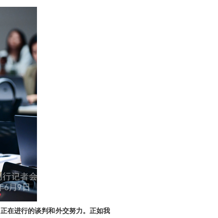
了正在进行的谈判和外交努力。正如我