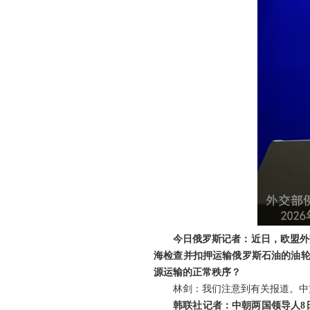
今日俄罗斯记者：近日，欧盟外
海检查并扣押运输俄罗斯石油的油轮
源运输的正常秩序？
林剑：我们注意到有关报道。中
韩联社记者：中朝两国领导人8