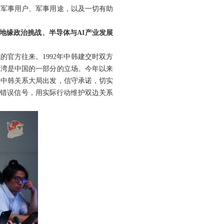
本军事用户、军事用途，以及一切有助
对地缘政治挑战、半导体与AI产业发展
官方往来。1992年中韩建交时双方
台湾是中国的一部分的立场。今年以来
从中韩关系大局出发，信守承诺，切实
出错误信号，用实际行动维护双边关系