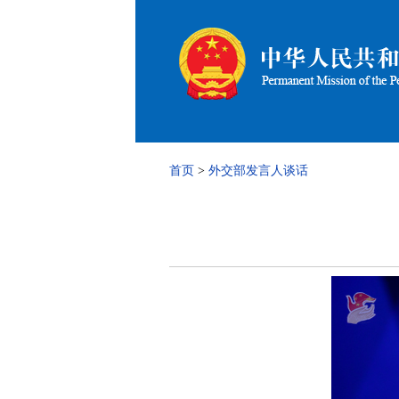
首页
>
外交部发言人谈话