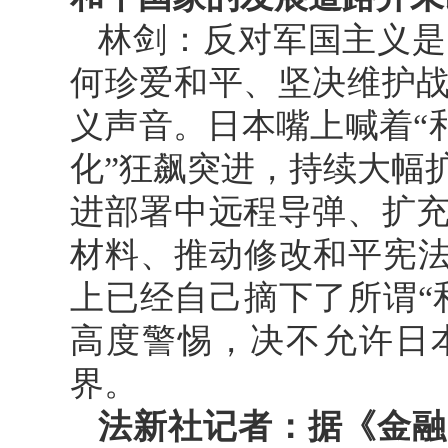
林剑：反对军国主义是
何珍爱和平、坚决维护
义声音。日本嘴上喊着“和
化”狂飙突进，持续大幅
进部署中远程导弹、扩
材料、推动修改和平宪法
上已经自己摘下了所谓“
高度警惕，决不允许日
界。
法新社记者：据《金融