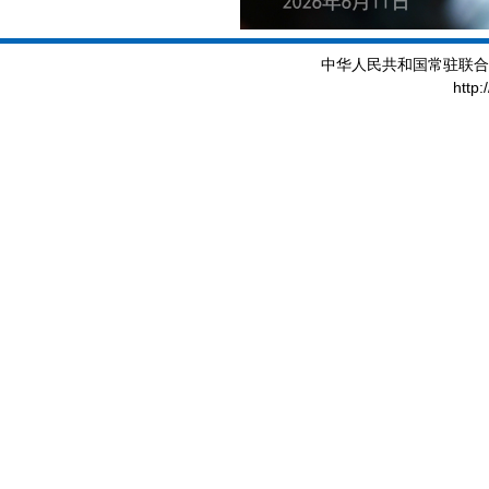
中华人民共和国常驻联合
http: