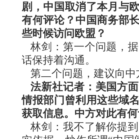
剧，中国取消了本月与
有何评论？中国商务部
些时候访问欧盟？
林剑：第一个问题，据
话保持着沟通。
第二个问题，建议向中
法新社记者：美国方面
情报部门曾利用这些域
获取信息。中方对此有何
林剑：我不了解你提到