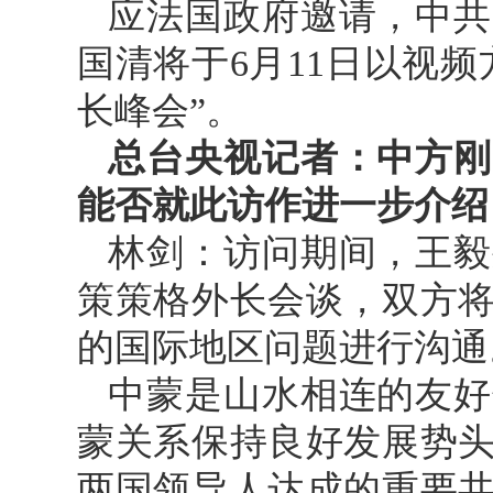
应法国政府邀请，中共
国清将于6月11日以视
长峰会”。
总台央视记者：中方刚
能否就此访作进一步介绍
林剑：访问期间，王毅
策策格外长会谈，双方
的国际地区问题进行沟通
中蒙是山水相连的友好
蒙关系保持良好发展势
两国领导人达成的重要