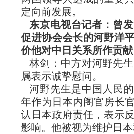
定向前发展。
东京电视台记者：曾发
促进协会会长的河野洋
价他对中日关系所作贡献
林剑：中方对河野先生
属表示诚挚慰问。
河野先生是中国人民的
年作为日本内阁官房长官
认日本政府责任，表示
影响。他被视为维护日本