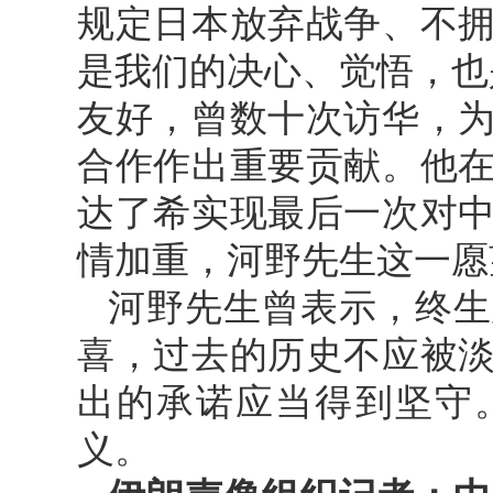
规定日本放弃战争、不
是我们的决心、觉悟，也
友好，曾数十次访华，
合作作出重要贡献。他
达了希实现最后一次对
情加重，河野先生这一愿
河野先生曾表示，终生
喜，过去的历史不应被
出的承诺应当得到坚守
义。