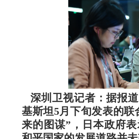
深圳卫视记者：据报道
基斯坦5月下旬发表的联
来的图谋”，日本政府
和平国家的发展道路并未