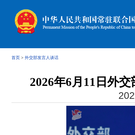
首页
>
外交部发言人谈话
2026年6月11日
202