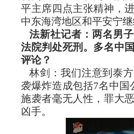
平主席四点主张精神，
中东海湾地区和平安宁继
法新社记者：两名男子
法院判处死刑。多名中
评论？
林剑：我们注意到泰方
袭爆炸造成包括7名中国公
施袭者毫无人性，罪大
凶手。