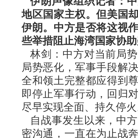
伊朗声像组织记者：中
地区国家主权。但美国
伊朗。中方是否将这视
些举措阻止海湾国家协助
林剑：中方对当前局势
局势恶化，军事手段解
全和领土完整都应得到
即停止军事行动，回归
尽早实现全面、持久停火
自战事发生以来，中方
密沟通，一直在为止战