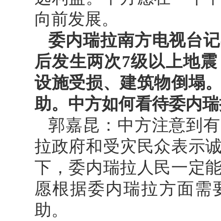
向前发展。
委内瑞拉南方电视台记
后发生两次7级以上地
设施受损、建筑物倒塌
助。中方如何看待委内瑞
郭嘉昆：中方注意到有
拉政府和受灾民众表示
下，委内瑞拉人民一定
愿根据委内瑞拉方面需
助。