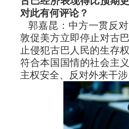
古巴经济表现得比预期
对此有何评论？
郭嘉昆：中方一贯反对
敦促美方立即停止对古
止侵犯古巴人民的生存
符合本国国情的社会主
主权安全、反对外来干涉