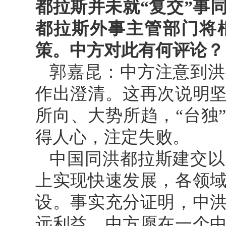
都拉斯并未就“复交”事
都拉斯外事主管部门将
策。中方对此有何评论？
郭嘉昆：中方注意到洪
作出澄清。这再次说明
所向、大势所趋，“台独
得人心，注定失败。
中国同洪都拉斯建交以
上实现快速发展，各领
设。事实充分证明，中
远利益。中方愿在一个