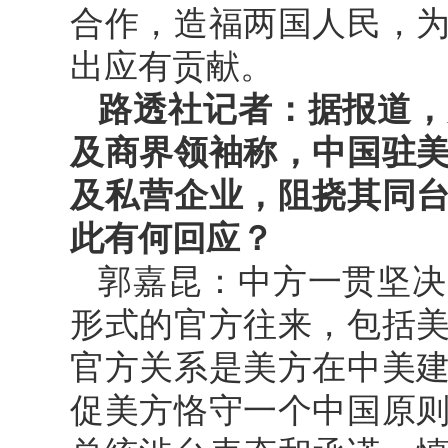
合作，造福两国人民，
出应有贡献。
路透社记者：据报道，
及商界领袖称，中国驻
及私营企业，阻挠其同
此有何回应？
郭嘉昆：中方一贯坚决
形式的官方往来，包括
官方关系是美方在中美
促美方恪守一个中国原