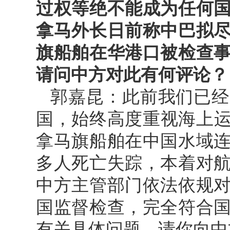
过权等绝不能成为任何
拿马外长日前称中巴拟
旗船舶在华港口被检查
请问中方对此有何评论？
郭嘉昆：此前我们已经
国，始终高度重视海上运
拿马旗船舶在中国水域
多人死亡失踪，本着对
中方主管部门依法依规
国监督检查，完全符合
有关具体问题，请你向中