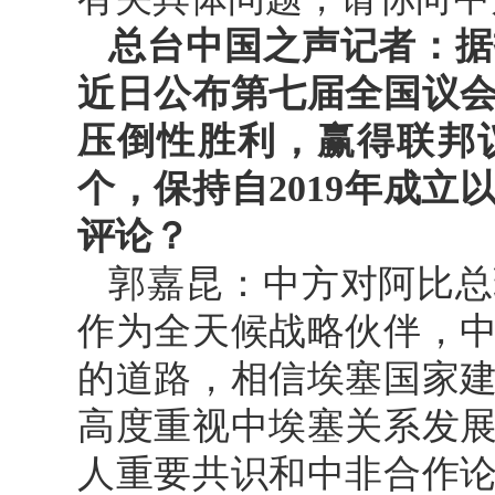
总台中国之声记者：据
近日公布第七届全国议
压倒性胜利，赢得联邦议
个，保持自2019年成
评论？
郭嘉昆：中方对阿比总
作为全天候战略伙伴，
的道路，相信埃塞国家
高度重视中埃塞关系发
人重要共识和中非合作