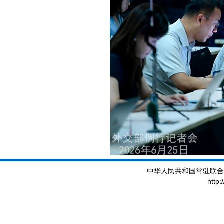
中华人民共和国常驻联合
http: