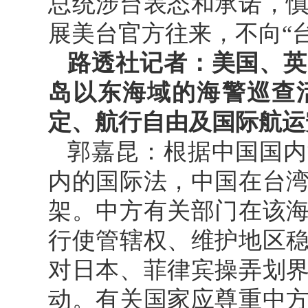
总统涉台表态和承诺，
展美台官方往来，不向“
路透社记者：美国、英
岛以东海域的海警巡查
定、航行自由及国际航运
郭嘉昆：根据中国国内
内的国际法，中国在台
架。中方有关部门在该
行使管辖权、维护地区
对日本、菲律宾操弄划
动。有关国家应尊重中