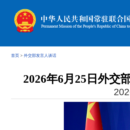
首页
>
外交部发言人谈话
2026年6月25日
202