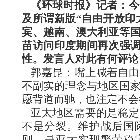
《环球时报》记者：今
及所谓新版“自由开放印
宾、越南、澳大利亚等
苗访问印度期间再次强调
性。发言人对此有何评论
郭嘉昆：嘴上喊着自由
不副实的理念与地区国
愿背道而驰，也注定不会
亚太地区需要的是稳定
不是分裂。维护战后国
则，是亚太实现繁荣稳