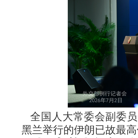
全国人大常委会副委员
黑兰举行的伊朗已故最高