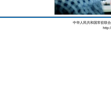
中华人民共和国常驻联合
http: