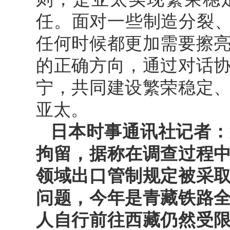
任。面对一些制造分裂、
任何时候都更加需要擦
的正确方向，通过对话
宁，共同建设繁荣稳定
亚太。
日本时事通讯社记者：
拘留，据称在调查过程
领域出口管制规定被采
问题，今年是青藏铁路全
人自行前往西藏仍然受