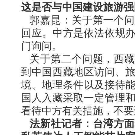
这是否与中国建设旅游强
郭嘉昆：关于第一个问
回应。中方是依法依规
门询问。
关于第二个问题，西藏
到中国西藏地区访问、
境、地理条件以及接待
国人入藏采取一定管理
看待中方有关措施，不要
法新社记者：台湾方面