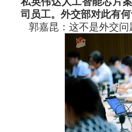
私英伟达人工智能芯片
司员工。外交部对此有何
郭嘉昆：这不是外交问