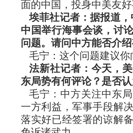
面的中国，投身中美友好
埃菲社记者：据报道，中
中国举行海事会谈，讨
问题。请问中方能否介绍
毛宁：这个问题建议你
法新社记者：今天，美
东局势有何评论？是否认
毛宁：中方关注中东局
一方利益，军事手段解
落实好已经签署的谅解
免诉诸武力。