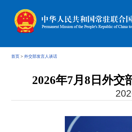
首页
>
外交部发言人谈话
2026年7月8日
202