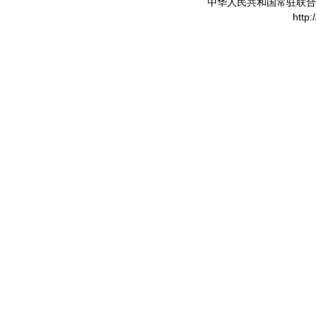
中华人民共和国常驻联合
http: