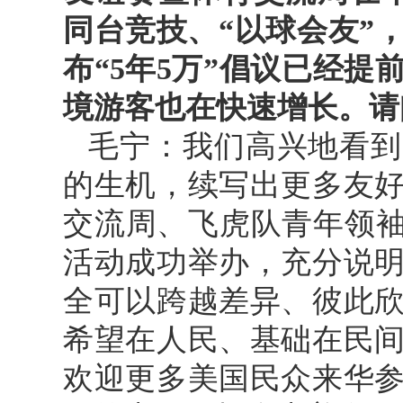
同台竞技、“以球会友”
布“5年5万”倡议已经
境游客也在快速增长。请
毛宁：我们高兴地看到
的生机，续写出更多友
交流周、飞虎队青年领袖
活动成功举办，充分说
全可以跨越差异、彼此
希望在人民、基础在民
欢迎更多美国民众来华