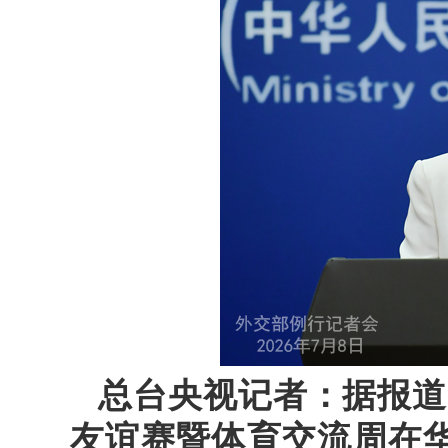
总台央视记者：据报道，
友谊赛暨体育交流周在