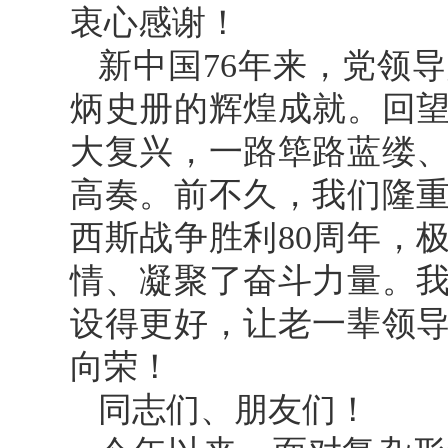
衷心感谢！
新中国76年来，党领
炳史册的辉煌成就。回
大复兴，一路筚路蓝缕
高奏。前不久，我们隆
西斯战争胜利80周年，
情、凝聚了奋斗力量。
设得更好，让老一辈领
向荣！
同志们、朋友们！