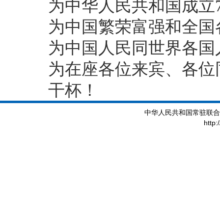
为中华人民共和国成立7
为中国繁荣富强和全国
为中国人民同世界各国
为在座各位来宾、各位
干杯！
中华人民共和国常驻联合
http: