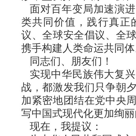
面对百年变局加速演进
类共同价值，践行真正
议、全球安全倡议、全
携手构建人类命运共同体
同志们、朋友们！
实现中华民族伟大复兴
战，都激发我们只争朝
加紧密地团结在党中央
写中国式现代化更加绚丽
现在，我提议：