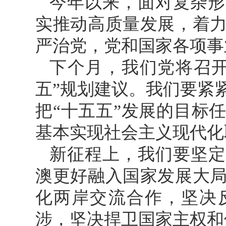
今年以来，面对复杂形
实推动高质量发展，着
严治党，党和国家各项事
下个月，我们党将召开
五”规划建议。我们要紧
把“十五五”发展的目标
基本实现社会主义现代化
新征程上，我们要坚定
澳更好融入国家发展大
化两岸交流合作，坚决
涉，坚决捍卫国家主权和