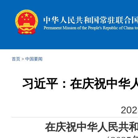
首页
>
中国要闻
​习近平：在庆祝中华
202
在庆祝中华人民共和