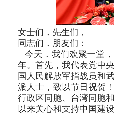
女士们，先生们，
同志们，朋友们：
今天，我们欢聚一堂，
年。首先，我代表党中
国人民解放军指战员和
派人士，致以节日祝贺
行政区同胞、台湾同胞
以来关心和支持中国建