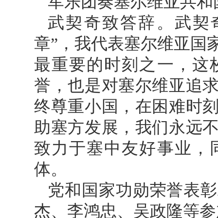
军乐团奏塞尔维亚共和
武契奇致答辞。武契
章”，我代表塞尔维亚国
最重要的时刻之一，这
誉，也是对塞尔维亚追
终尊重小国，在困难时
助塞方发展，我们永远
致力于塞中友好事业，
体。
党和国家功勋荣誉表彰
杰、李鸿忠、吴政隆等参