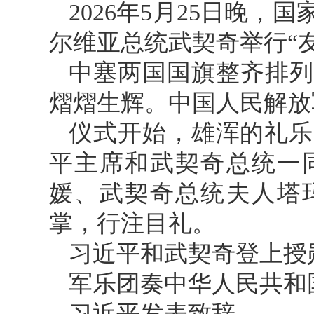
2026年5月25日晚
尔维亚总统武契奇举行“
中塞两国国旗整齐排列
熠熠生辉。中国人民解放
仪式开始，雄浑的礼乐
平主席和武契奇总统一
媛、武契奇总统夫人塔
掌，行注目礼。
习近平和武契奇登上授
军乐团奏中华人民共和
习近平发表致辞。