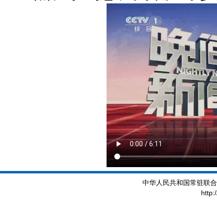
中华人民共和国常驻联合
http: