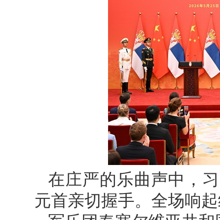
在庄严的乐曲声中，习
元首亲切握手。全场响起