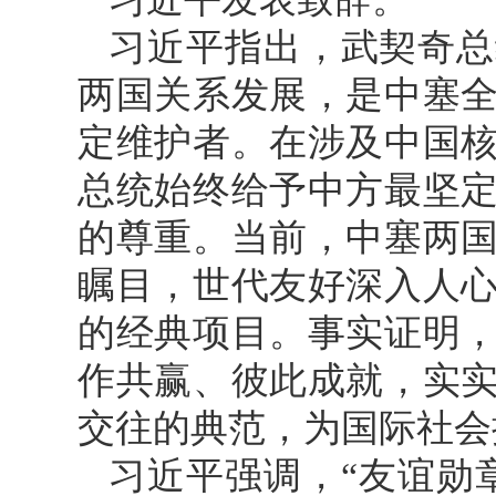
习近平指出，武契奇总
两国关系发展，是中塞
定维护者。在涉及中国
总统始终给予中方最坚
的尊重。当前，中塞两
瞩目，世代友好深入人
的经典项目。事实证明
作共赢、彼此成就，实
交往的典范，为国际社会
习近平强调，“友谊勋