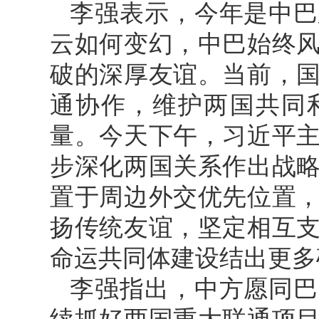
李强表示，今年是中巴
云如何变幻，中巴始终
破的深厚友谊。当前，
通协作，维护两国共同
量。今天下午，习近平
步深化两国关系作出战
置于周边外交优先位置
扬传统友谊，坚定相互
命运共同体建设结出更多
李强指出，中方愿同巴