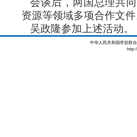
会谈后，两国总理共同
资源等领域多项合作文件
吴政隆参加上述活动。
中华人民共和国常驻联合
http: