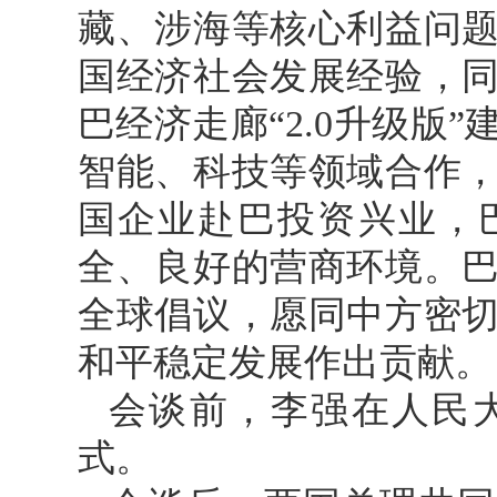
藏、涉海等核心利益问
国经济社会发展经验，
巴经济走廊“2.0升级版
智能、科技等领域合作
国企业赴巴投资兴业，
全、良好的营商环境。
全球倡议，愿同中方密
和平稳定发展作出贡献。
会谈前，李强在人民
式。