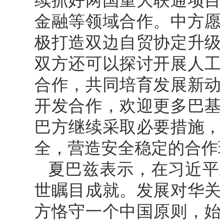
续抓好两国重大联通项
金融等领域合作。中方
极打造双边自贸协定升
双方还可以探讨开展人
合作，共同培育发展新
开发合作，欢迎更多巴
巴方继续采取必要措施
全，营造安全稳定的合作
夏巴兹表示，在习近平
世瞩目成就。发展对华
方恪守一个中国原则，