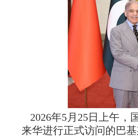
2026年5月25日上
来华进行正式访问的巴基