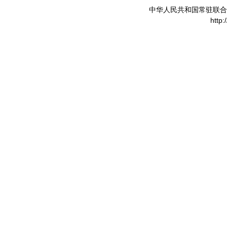
中华人民共和国常驻联合
http: