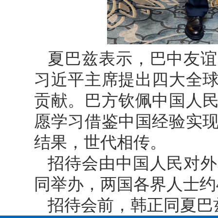
夏巴兹表示，巴中友谊
习近平主席提出四大全
贡献。巴方钦佩中国人
愿学习借鉴中国经验实
结果，世代相传。
招待会由中国人民对外
同举办，两国各界人士约4
招待会前，韩正同夏巴