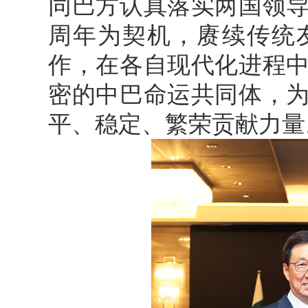
同巴方认真落实两国领导
周年为契机，赓续传统
作，在各自现代化进程
密的中巴命运共同体，
平、稳定、繁荣贡献力量