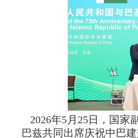
2026年5月25日，
巴兹共同出席庆祝中巴建