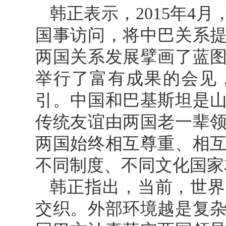
韩正表示，2015年4
国事访问，将中巴关系
两国关系发展擘画了蓝
举行了富有成果的会见
引。中国和巴基斯坦是
传统友谊由两国老一辈领
两国始终相互尊重、相
不同制度、不同文化国家
韩正指出，当前，世界
交织。外部环境越是复