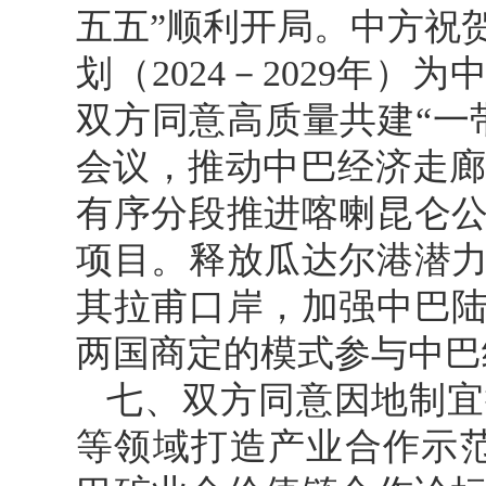
五五”顺利开局。中方祝
划（2024－2029年
双方同意高质量共建“一
会议，推动中巴经济走廊“
有序分段推进喀喇昆仑
项目。释放瓜达尔港潜
其拉甫口岸，加强中巴
两国商定的模式参与中巴
七、双方同意因地制宜
等领域打造产业合作示范