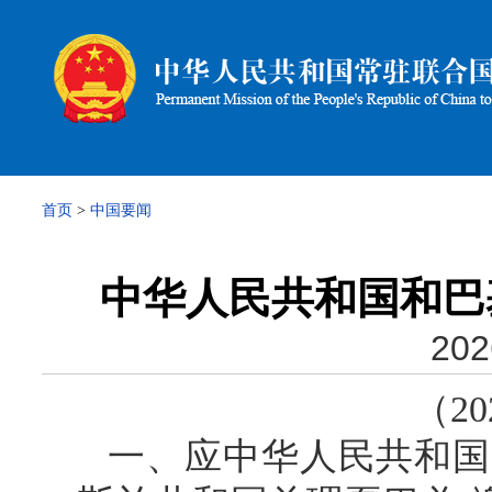
首页
>
中国要闻
中华人民共和国和巴
202
（20
一、应中华人民共和国