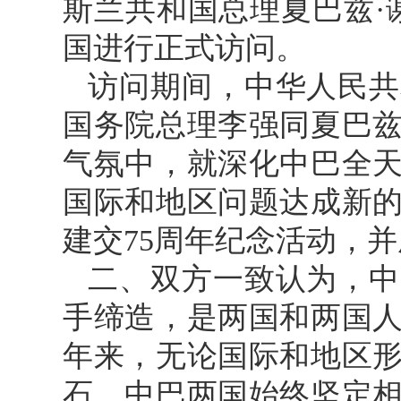
斯兰共和国总理夏巴兹·谢里
国进行正式访问。
访问期间，中华人民共
国务院总理李强同夏巴
气氛中，就深化中巴全
国际和地区问题达成新
建交75周年纪念活动，
二、双方一致认为，中
手缔造，是两国和两国人
年来，无论国际和地区
石，中巴两国始终坚定