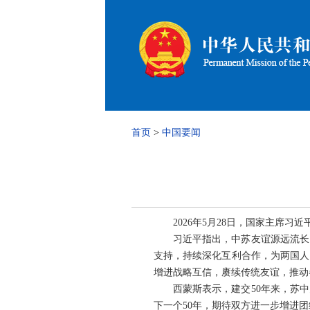
首页
>
中国要闻
2026年5月28日，国家主席
习近平指出，中苏友谊源远流长
支持，持续深化互利合作，为两国人
增进战略互信，赓续传统友谊，推动
西蒙斯表示，建交50年来，苏
下一个50年，期待双方进一步增进