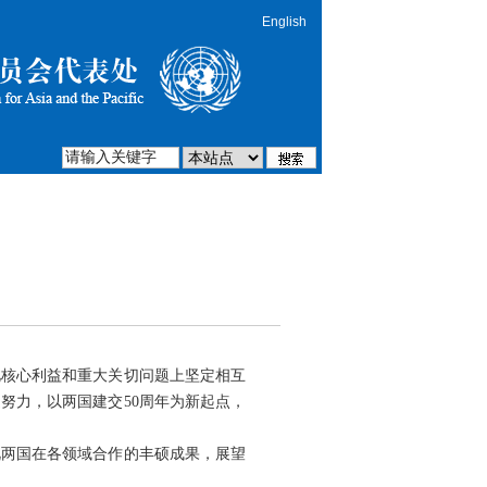
English
此核心利益和重大关切问题上坚定相互
努力，以两国建交50周年为新起点，
视两国在各领域合作的丰硕成果，展望