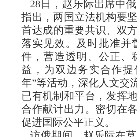
28日，赵乐际出席中
指出，两国立法机构要
首达成的重要共识、双
落实见效。及时批准并
件，营造透明、公正、
益，为双边务实合作提
年”等活动，深化人文交
已有机制和平台，发挥
合作献计出力。密切在
促进国际公平正义。
访俄期间，赵乐际在莫