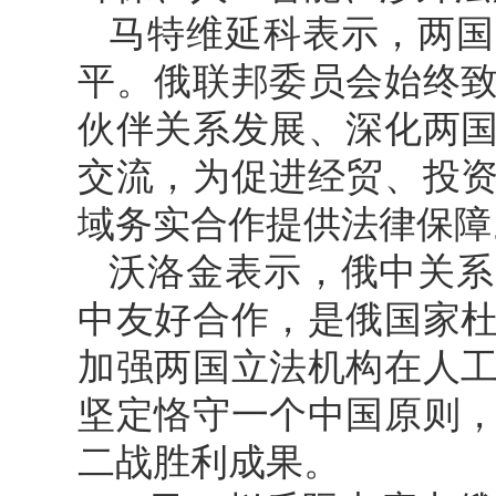
马特维延科表示，两国
平。俄联邦委员会始终
伙伴关系发展、深化两
交流，为促进经贸、投
域务实合作提供法律保障
沃洛金表示，俄中关系
中友好合作，是俄国家
加强两国立法机构在人
坚定恪守一个中国原则
二战胜利成果。