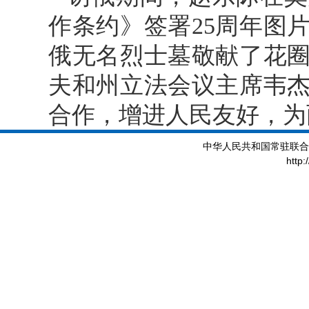
作条约》签署25周年图
俄无名烈士墓敬献了花
夫和州立法会议主席韦
合作，增进人民友好，为
中华人民共和国常驻联合
http: