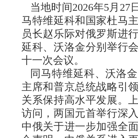
当地时间2026年5月2
马特维延科和国家杜马
员长赵乐际对俄罗斯进
延科、沃洛金分别举行
十一次会议。
同马特维延科、沃洛金
主席和普京总统战略引
关系保持高水平发展。
访问，两国元首举行深
中俄关于进一步加强全