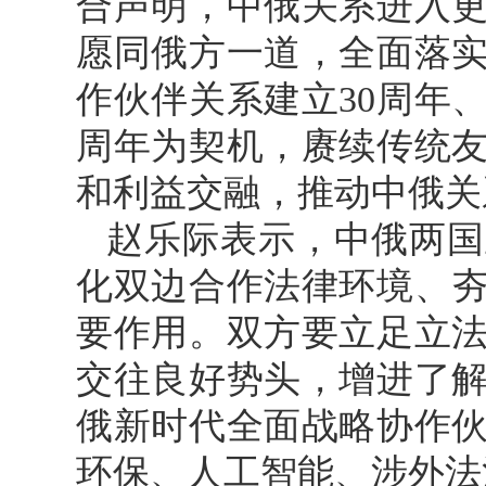
合声明，中俄关系进入
愿同俄方一道，全面落
作伙伴关系建立30周年
周年为契机，赓续传统
和利益交融，推动中俄关
赵乐际表示，中俄两国
化双边合作法律环境、
要作用。双方要立足立
交往良好势头，增进了
俄新时代全面战略协作
环保、人工智能、涉外法