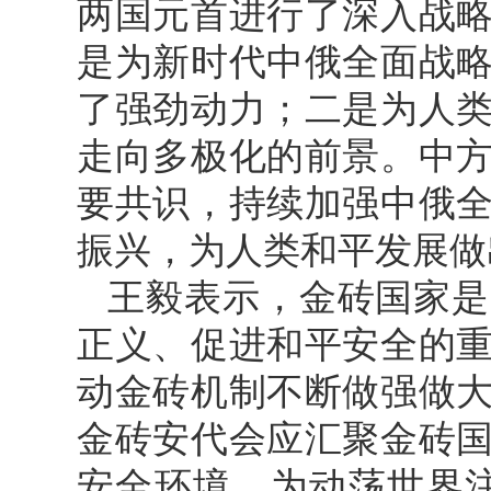
两国元首进行了深入战
是为新时代中俄全面战
了强劲动力；二是为人
走向多极化的前景。中
要共识，持续加强中俄
振兴，为人类和平发展做
王毅表示，金砖国家是
正义、促进和平安全的
动金砖机制不断做强做
金砖安代会应汇聚金砖
安全环境，为动荡世界