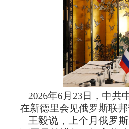
2026年6月23日，
在新德里会见俄罗斯联邦
王毅说，上个月俄罗斯