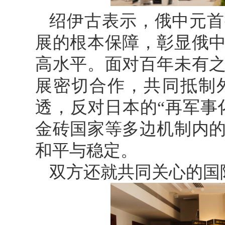
绍伊古表示，俄中元首
展的根本保障，彰显俄
高水平。面对百年未有
展密切合作，共同抵制
透，反对日本的“再军事
金砖国家等多边机制内
和平与稳定。
双方还就共同关心的国