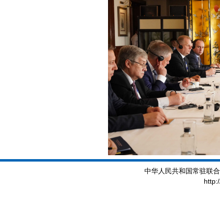
中华人民共和国常驻联合
http: