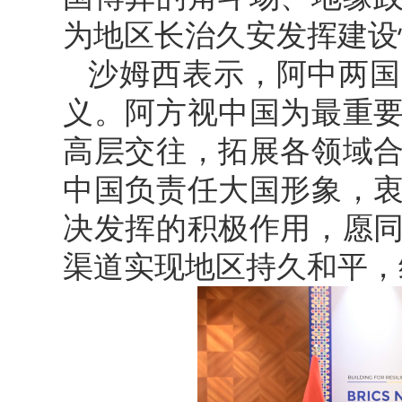
为地区长治久安发挥建设
沙姆西表示，阿中两国
义。阿方视中国为最重
高层交往，拓展各领域
中国负责任大国形象，
决发挥的积极作用，愿
渠道实现地区持久和平，