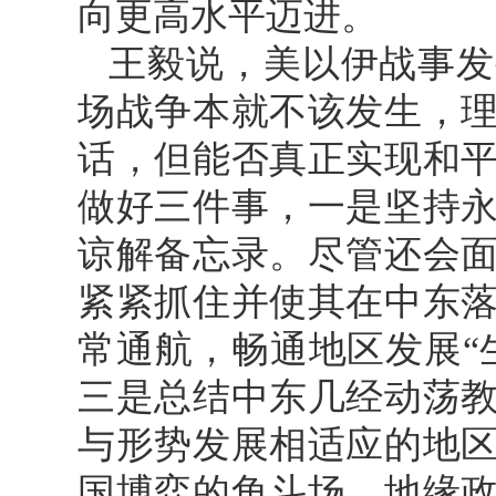
向更高水平迈进。
王毅说，美以伊战事发
场战争本就不该发生，
话，但能否真正实现和
做好三件事，一是坚持
谅解备忘录。尽管还会
紧紧抓住并使其在中东
常通航，畅通地区发展“
三是总结中东几经动荡
与形势发展相适应的地
国博弈的角斗场、地缘