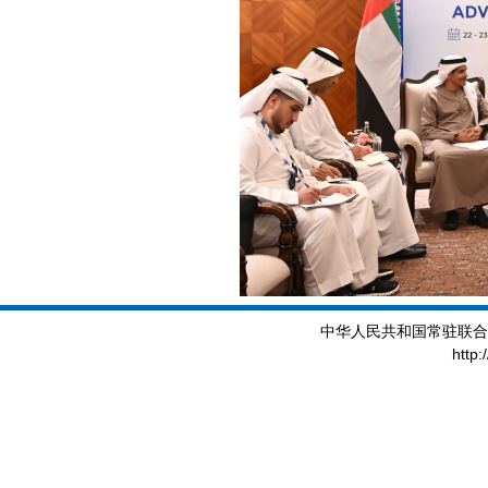
中华人民共和国常驻联合
http: