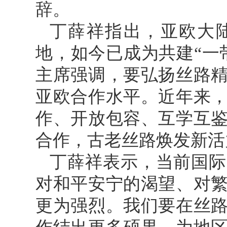
辞。
丁薛祥指出，亚欧大
地，如今已成为共建“一
主席强调，要弘扬丝路
亚欧合作水平。近年来
作、开放包容、互学互
合作，古老丝路焕发新活
丁薛祥表示，当前国际
对和平安宁的渴望、对
更为强烈。我们要在丝