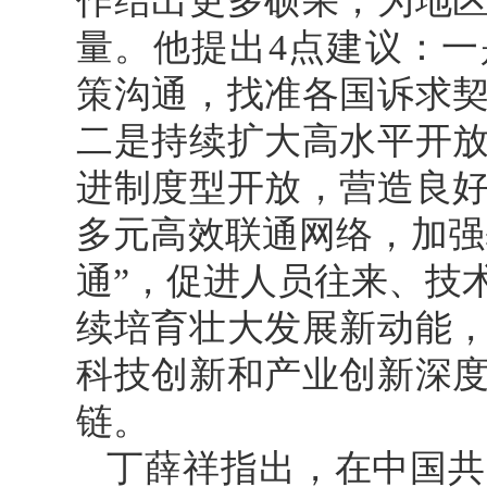
作结出更多硕果，为地
量。他提出4点建议：
策沟通，找准各国诉求
二是持续扩大高水平开
进制度型开放，营造良
多元高效联通网络，加强
通”，促进人员往来、技
续培育壮大发展新动能
科技创新和产业创新深
链。
丁薛祥指出，在中国共