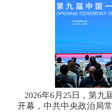
2026年6月25日，
开幕，中共中央政治局