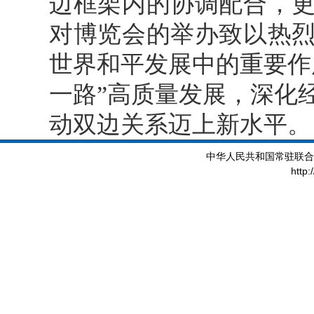
边框架内的协调配合，
对博览会的举办致以热
世界和平发展中的重要作
一路”高质量发展，深化
动双边关系迈上新水平。
中华人民共和国常驻联合
http: