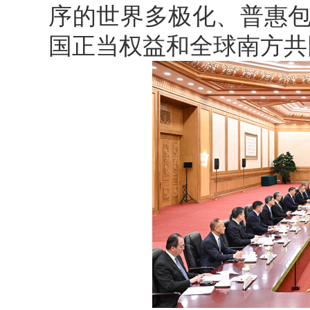
序的世界多极化、普惠
国正当权益和全球南方共