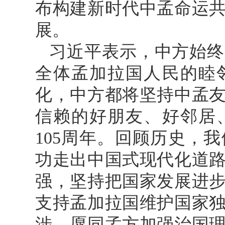
布构建新时代中孟命运
展。
习近平表示，中方始终
全体孟加拉国人民的睦
化，中方都将坚持中孟
信赖的好朋友、好邻居
105周年。回顾历史，
功走出中国式现代化道
强，坚持把国家发展进
支持孟加拉国维护国家
涉。愿同孟方加强治国