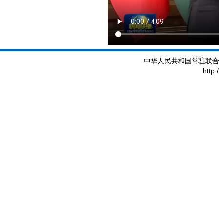
中华人民共和国常驻联合
http: