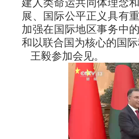
建人类命运共同体理念
展、国际公平正义具有
加强在国际地区事务中
和以联合国为核心的国际
王毅参加会见。