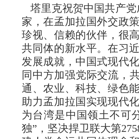
塔里克祝贺中国共产党
家，在孟加拉国外交政
珍视、信赖的伙伴，很
共同体的新水平。在习
发展成就，中国式现代
同中方加强党际交流，共
通、农业、科技、绿色
助力孟加拉国实现现代
为台湾是中国领土不可
独”，坚决捍卫联大第27