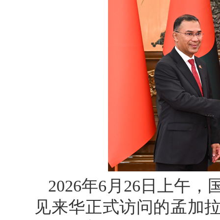
2026年6月26日上
见来华正式访问的孟加