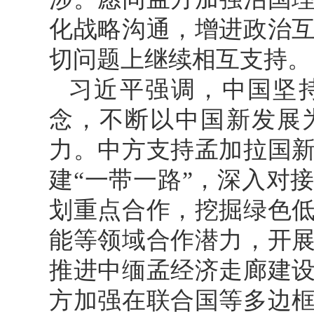
化战略沟通，增进政治
切问题上继续相互支持。
习近平强调，中国坚
念，不断以中国新发展
力。中方支持孟加拉国
建“一带一路”，深入对
划重点合作，挖掘绿色
能等领域合作潜力，开
推进中缅孟经济走廊建
方加强在联合国等多边