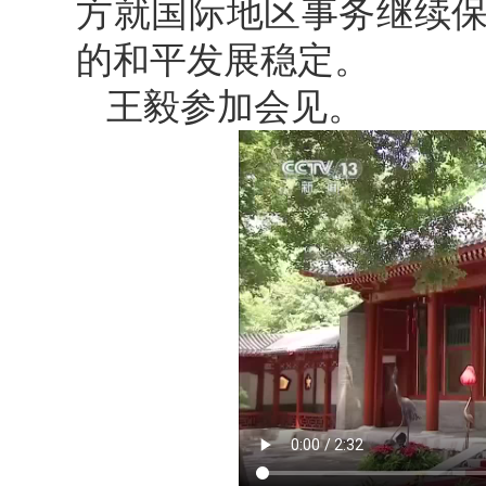
方就国际地区事务继续
的和平发展稳定。
王毅参加会见。