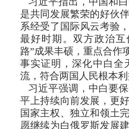
习近平指出，中国和白
是共同发展繁荣的好伙
系经受了国际风云考验
最好时期。双方政治互
路”成果丰硕，重点合作
事实证明，深化中白全
流，符合两国人民根本利
习近平强调，中白要保
平上持续向前发展，更
国家主权、独立和领土
愿继续为白俄罗斯发展