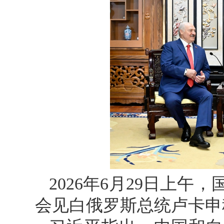
2026年6月29日上
会见白俄罗斯总统卢卡申