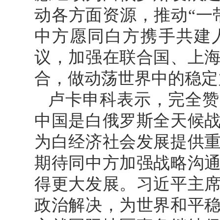
动各方面资源，推动“一
中方愿同白方携手共建
议，加强在联合国、上
合，做动荡世界中的稳定
卢卡申科表示，完全赞
中国是白俄罗斯全天候
为白经济社会发展提供
期待同中方加强战略沟
得更大发展。习近平主
政治解决，为世界和平