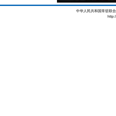
中华人民共和国常驻联合
http: