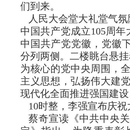
们到来。
人民大会堂大礼堂气氛
中国共产党成立105周
中国共产党党徽，党徽下方是
分列两侧。二楼眺台悬挂
为核心的党中央周围，
主义思想，弘扬伟大建
现代化全面推进强国建设
10时整，李强宣布庆
蔡奇宣读《中共中央关