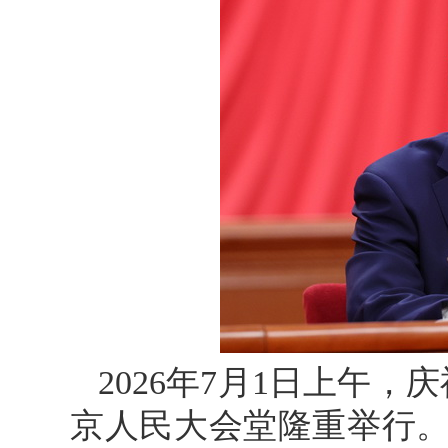
2026年7月1日上午，
京人民大会堂隆重举行