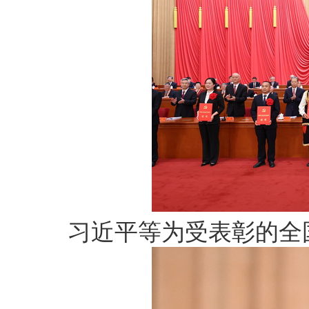
习近平等为受表彰的全