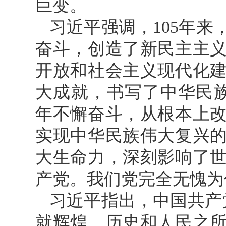
巨变。
习近平强调，105年
奋斗，创造了新民主主
开放和社会主义现代化
大成就，书写了中华民族
年不懈奋斗，从根本上
实现中华民族伟大复兴
大生命力，深刻影响了
产党。我们党完全无愧为
习近平指出，中国共产
就辉煌，历史和人民之