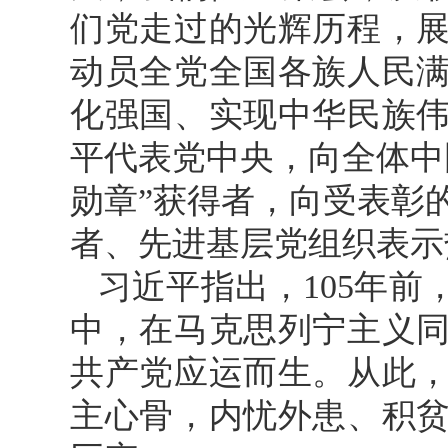
们党走过的光辉历程，
动员全党全国各族人民
化强国、实现中华民族
平代表党中央，向全体中
勋章”获得者，向受表彰
者、先进基层党组织表示
习近平指出，105年
中，在马克思列宁主义
共产党应运而生。从此
主心骨，内忧外患、积