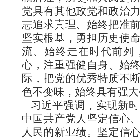
党具有其他政党和政治
志追求真理、始终把准
坚实根基，勇担历史使
流、始终走在时代前列
心，注重强健自身、始
际，把党的优秀特质不
色不变味，始终具有强大
习近平强调，实现新时
中国共产党人坚定信心
人民的新业绩。坚定信