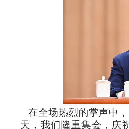
在全场热烈的掌声中，
天，我们隆重集会，庆祝