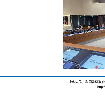
中华人民共和国常驻联合
http: