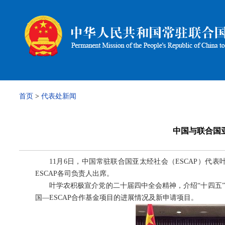
首页
>
代表处新闻
中国与联合国
11月6日，中国常驻联合国亚太经社会（ESCAP）代表
ESCAP各司负责人出席。
叶学农积极宣介党的二十届四中全会精神，介绍“十四五”
国—ESCAP合作基金项目的进展情况及新申请项目。