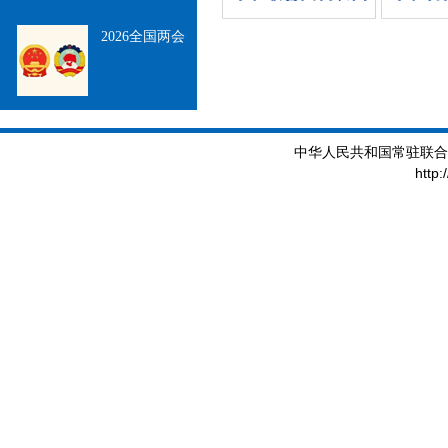
2026全国两会
中华人民共和国常驻联合
http: