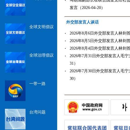
马朝旭副部长在联合国亚太经社会
发言（2026-04-20）
外交部发言人谈话
全球文明倡议
2026年8月6日外交部发言人林剑答记
2026年8月5日外交部发言人林剑答记
2026年8月4日外交部发言人林剑答记
全球治理倡议
2026年7月31日外交部发言人毛宁主
31）
2026年7月30日外交部发言人毛宁主
30）
一带一路
台湾问题