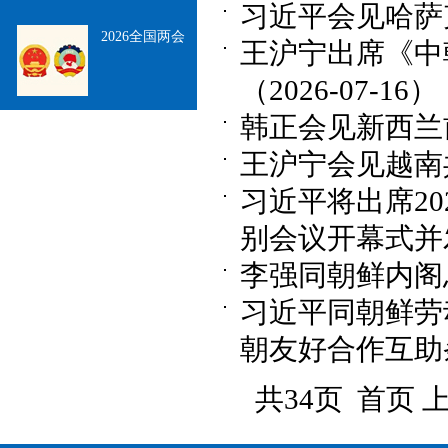
习近平会见哈萨克
2026全国两会
王沪宁出席《中
（2026-07-16）
韩正会见新西兰前总
王沪宁会见越南共产
习近平将出席2
别会议开幕式并发表
李强同朝鲜内阁总
习近平同朝鲜劳
朝友好合作互助条
共34页 首页 