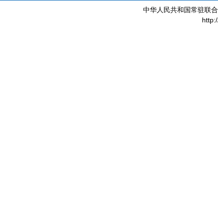
中华人民共和国常驻联合
http: