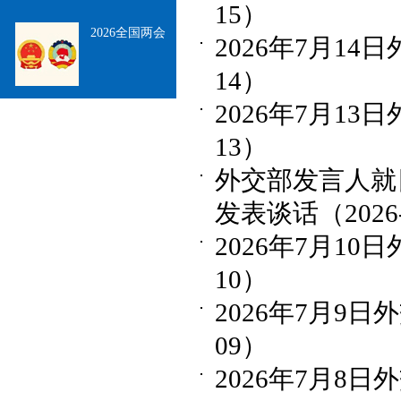
15）
2026全国两会
2026年7月14
14）
2026年7月13
13）
外交部发言人就
发表谈话（2026-
2026年7月10
10）
2026年7月9日
09）
2026年7月8日