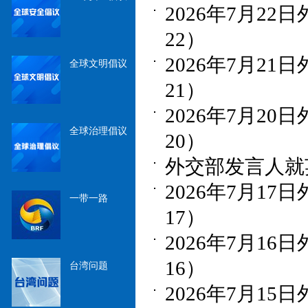
2026年7月22
22）
2026年7月21
全球文明倡议
21）
2026年7月20
全球治理倡议
20）
外交部发言人就英
2026年7月17
一带一路
17）
2026年7月16
16）
台湾问题
2026年7月15