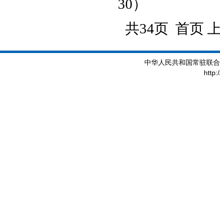
30）
共34页 首页 
中华人民共和国常驻联合
http: