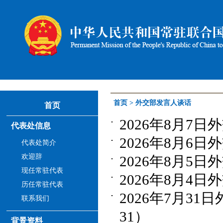
首页
>
外交部发言人谈话
首页
2026年8月7日
代表处信息
2026年8月6日
代表处简介
欢迎辞
2026年8月5日
现任常驻代表
2026年8月4日
历任常驻代表
2026年7月31
联系我们
31）
背景资料