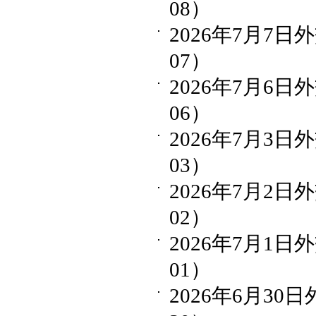
08）
2026年7月7日
07）
2026年7月6日
06）
2026年7月3日
03）
2026年7月2日
02）
2026年7月1日
01）
2026年6月30