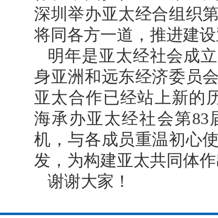
深圳举办亚太经合组织
将同各方一道，推进建设
明年是亚太经社会成立
身亚洲和远东经济委员会
亚太合作已经站上新的历
海承办亚太经社会第8
机，与各成员重温初心
发，为构建亚太共同体作
谢谢大家！