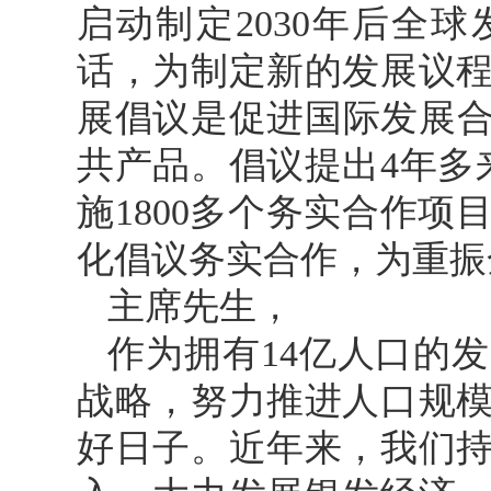
启动制定2030年后全
话，为制定新的发展议
展倡议是促进国际发展合
共产品。倡议提出4年多
施1800多个务实合作
化倡议务实合作，为重振
主席先生，
作为拥有14亿人口的
战略，努力推进人口规
好日子。近年来，我们