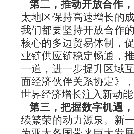
第二，推动开放合作，
太地区保持高速增长的
我们都要坚持开放合作
核心的多边贸易体制，
业链供应链稳定畅通，
一道，进一步提升区域
面经济伙伴关系协定》
世界经济增长注入新动能
第三，把握数字机遇，
续繁荣的动力源泉。新
为亚太各国带来巨大发