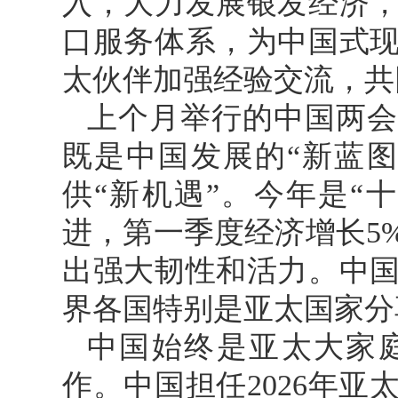
入，大力发展银发经济
口服务体系，为中国式
太伙伴加强经验交流，共
上个月举行的中国两会
既是中国发展的“新蓝
供“新机遇”。今年是“
进，第一季度经济增长5
出强大韧性和活力。中
界各国特别是亚太国家分
中国始终是亚太大家
作。中国担任2026年亚