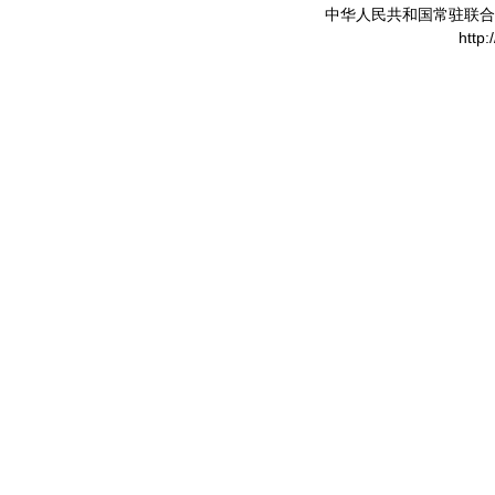
中华人民共和国常驻联合
http: