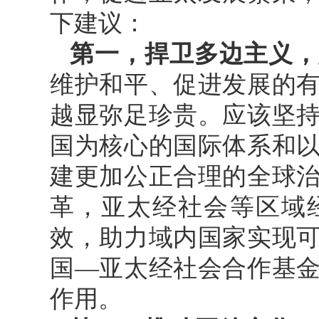
下建议：
第一，捍卫多边主义，
维护和平、促进发展的
越显弥足珍贵。应该坚
国为核心的国际体系和
建更加公正合理的全球治
革，亚太经社会等区域
效，助力域内国家实现
国—亚太经社会合作基
作用。