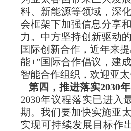
料、新能源等领域，深
会框架下加强信息分享
力。中方坚持创新驱动
国际创新合作，近年来提
能+”国际合作倡议，建
智能合作组织，欢迎亚太
第四，推进落实203
2030年议程落实已进
期。我们要加快实施亚太
实现可持续发展目标作出