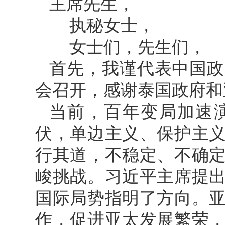
主席先生，
执秘女士，
女士们，先生们，
首先，我谨代表中国政
会召开，感谢泰国政府和
当前，百年变局加速
伏，单边主义、保护主
行其道，不稳定、不确
峻挑战。习近平主席提
国际局势指明了方向。
作，促进亚太发展繁荣