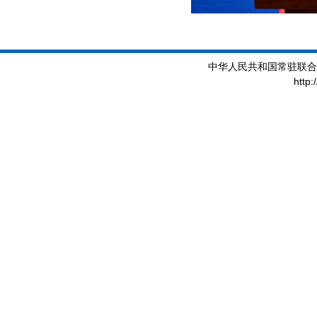
中华人民共和国常驻联合
http: