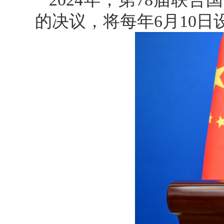
的决议，将每年6月10日