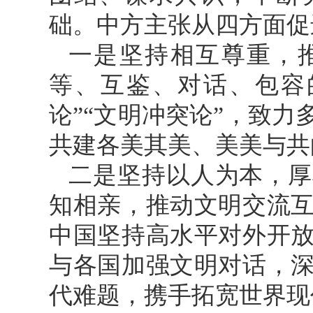
础。中方主张从四方面促
一是坚持相互尊重，
等、互鉴、对话、包容
论”“文明冲突论”，致
共建各美其美、美美与共
二是坚持以人为本，厚
知相亲，推动文明交流
中国坚持高水平对外开
与各国加强文明对话，
代难题，携手拓宽世界现