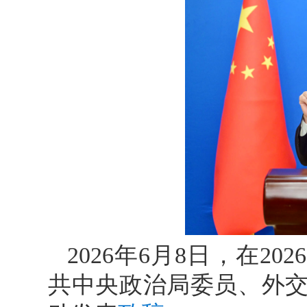
2026年6月8日，在2
共中央政治局委员、外