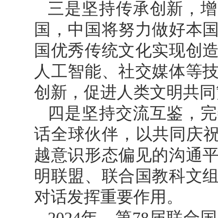
三是坚持传承创新，增
国，中国将努力做好本
国优秀传统文化实现创
人工智能、社交媒体等
创新，促进人类文明共同
四是坚持交流互鉴，完
话全球伙伴，以共同庆祝
越意识形态偏见的沟通
明联盟、联合国教科文
对话发挥重要作用。
2024年，第78届联