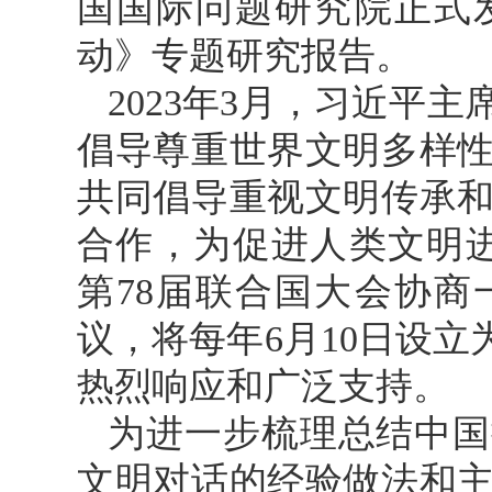
国国际问题研究院正式
动》专题研究报告。
2023年3月，习近平
倡导尊重世界文明多样
共同倡导重视文明传承
合作，为促进人类文明进
第78届联合国大会协商
议，将每年6月10日设立
热烈响应和广泛支持。
为进一步梳理总结中国
文明对话的经验做法和