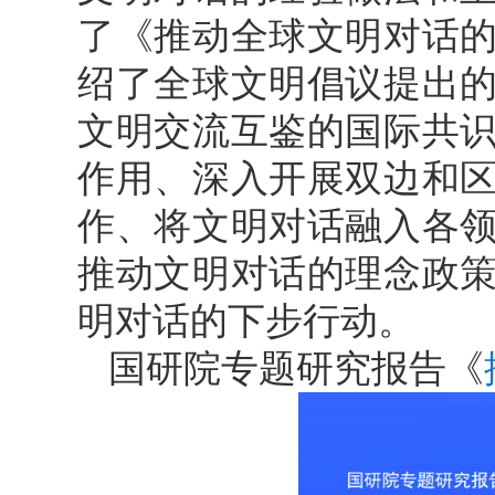
了《推动全球文明对话
绍了全球文明倡议提出
文明交流互鉴的国际共
作用、深入开展双边和
作、将文明对话融入各
推动文明对话的理念政
明对话的下步行动。
国研院专题研究报告《