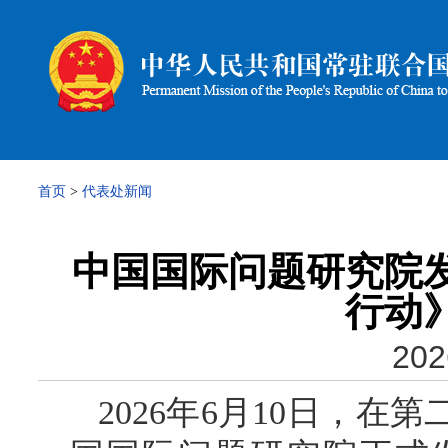
首页
>
代表处新闻
中国国际问题研究院
行动
202
2026年6月10日，在