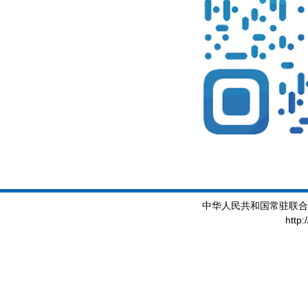
中华人民共和国常驻联合
http: